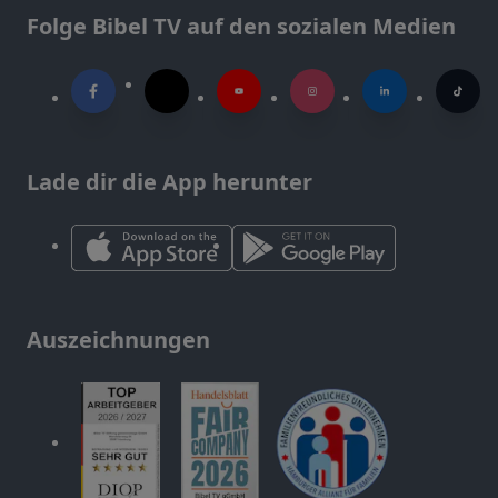
Folge Bibel TV auf den sozialen Medien
Lade dir die App herunter
Auszeichnungen