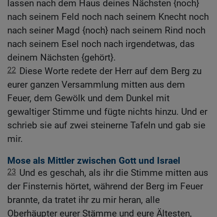
lassen nach dem Haus deines Nächsten {noch}
nach seinem Feld noch nach seinem Knecht noch
nach seiner Magd {noch} nach seinem Rind noch
nach seinem Esel noch nach irgendetwas, das
deinem Nächsten {gehört}.
22
Diese Worte redete der Herr auf dem Berg zu
eurer ganzen Versammlung mitten aus dem
Feuer, dem Gewölk und dem Dunkel mit
gewaltiger Stimme und fügte nichts hinzu. Und er
schrieb sie auf zwei steinerne Tafeln und gab sie
mir.
Mose als Mittler zwischen Gott und Israel
23
Und es geschah, als ihr die Stimme mitten aus
der Finsternis hörtet, während der Berg im Feuer
brannte, da tratet ihr zu mir heran, alle
Oberhäupter eurer Stämme und eure Ältesten,