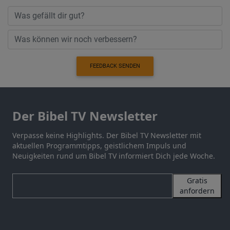
FEEDBACK SENDEN
Der Bibel TV Newsletter
Verpasse keine Highlights. Der Bibel TV Newsletter mit
aktuellen Programmtipps, geistlichem Impuls und
Neuigkeiten rund um Bibel TV informiert Dich jede Woche.
Gratis
anfordern