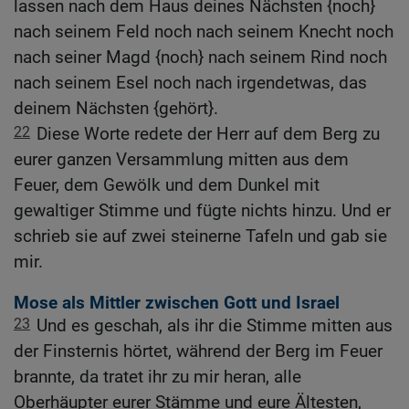
lassen nach dem Haus deines Nächsten {noch}
nach seinem Feld noch nach seinem Knecht noch
nach seiner Magd {noch} nach seinem Rind noch
nach seinem Esel noch nach irgendetwas, das
deinem Nächsten {gehört}.
22
Diese Worte redete der Herr auf dem Berg zu
eurer ganzen Versammlung mitten aus dem
Feuer, dem Gewölk und dem Dunkel mit
gewaltiger Stimme und fügte nichts hinzu. Und er
schrieb sie auf zwei steinerne Tafeln und gab sie
mir.
Mose als Mittler zwischen Gott und Israel
23
Und es geschah, als ihr die Stimme mitten aus
der Finsternis hörtet, während der Berg im Feuer
brannte, da tratet ihr zu mir heran, alle
Oberhäupter eurer Stämme und eure Ältesten,