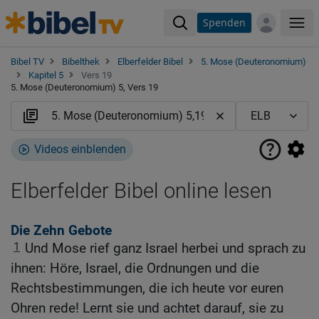
Spenden
Me
Bibel TV
Bibelthek
Elberfelder Bibel
5. Mose (Deuteronomium)
Kapitel 5
Vers 19
5. Mose (Deuteronomium) 5, Vers 19
Videos einblenden
Elberfelder Bibel online lesen
Die Zehn Gebote
1
Und Mose rief ganz Israel herbei und sprach zu
ihnen: Höre, Israel, die Ordnungen und die
Rechtsbestimmungen, die ich heute vor euren
Ohren rede! Lernt sie und achtet darauf, sie zu