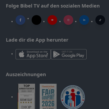
Folge Bibel TV auf den sozialen Medien
Lade dir die App herunter
Auszeichnungen