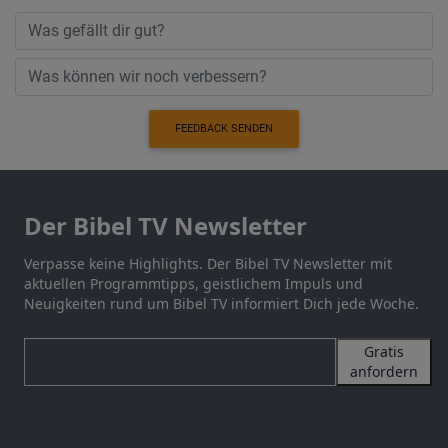
FEEDBACK SENDEN
Der Bibel TV Newsletter
Verpasse keine Highlights. Der Bibel TV Newsletter mit
aktuellen Programmtipps, geistlichem Impuls und
Neuigkeiten rund um Bibel TV informiert Dich jede Woche.
Gratis
anfordern