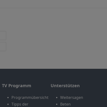
TV Programm
Unterstützen
Programmübersicht
Weitersagen
Tipps der
Beten