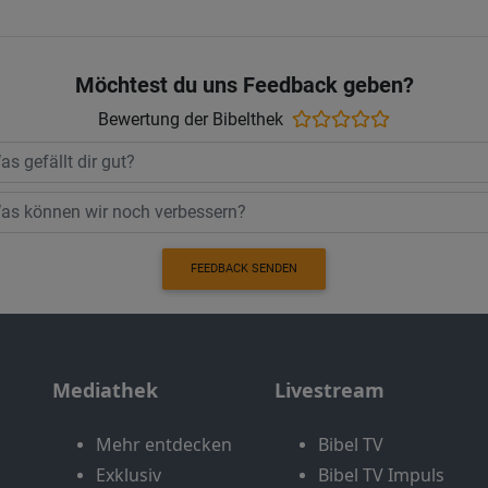
Möchtest du uns Feedback geben?
Bewertung der Bibelthek
FEEDBACK SENDEN
Mediathek
Livestream
Mehr entdecken
Bibel TV
Exklusiv
Bibel TV Impuls