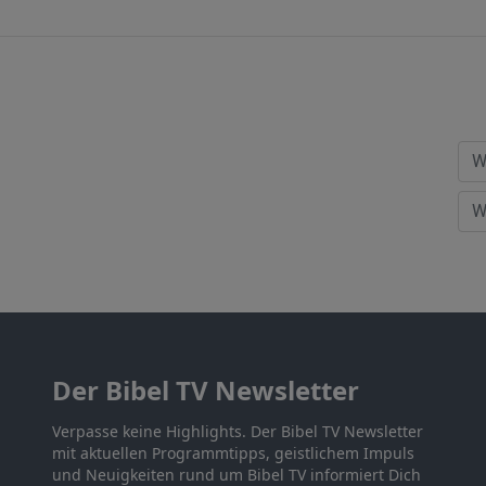
Der Bibel TV Newsletter
Verpasse keine Highlights. Der Bibel TV Newsletter
mit aktuellen Programmtipps, geistlichem Impuls
und Neuigkeiten rund um Bibel TV informiert Dich