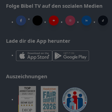
Folge Bibel TV auf den sozialen Medien
Lade dir die App herunter
Auszeichnungen