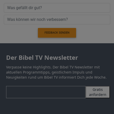
FEEDBACK SENDEN
Der Bibel TV Newsletter
Verpasse keine Highlights. Der Bibel TV Newsletter mit
aktuellen Programmtipps, geistlichem Impuls und
Neuigkeiten rund um Bibel TV informiert Dich jede Woche.
Gratis
anfordern