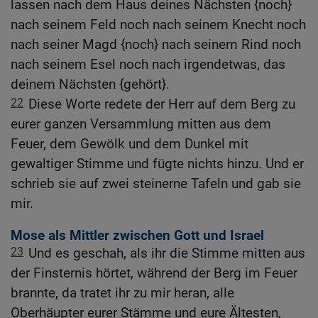
lassen nach dem Haus deines Nächsten {noch}
nach seinem Feld noch nach seinem Knecht noch
nach seiner Magd {noch} nach seinem Rind noch
nach seinem Esel noch nach irgendetwas, das
deinem Nächsten {gehört}.
22
Diese Worte redete der Herr auf dem Berg zu
eurer ganzen Versammlung mitten aus dem
Feuer, dem Gewölk und dem Dunkel mit
gewaltiger Stimme und fügte nichts hinzu. Und er
schrieb sie auf zwei steinerne Tafeln und gab sie
mir.
Mose als Mittler zwischen Gott und Israel
23
Und es geschah, als ihr die Stimme mitten aus
der Finsternis hörtet, während der Berg im Feuer
brannte, da tratet ihr zu mir heran, alle
Oberhäupter eurer Stämme und eure Ältesten,