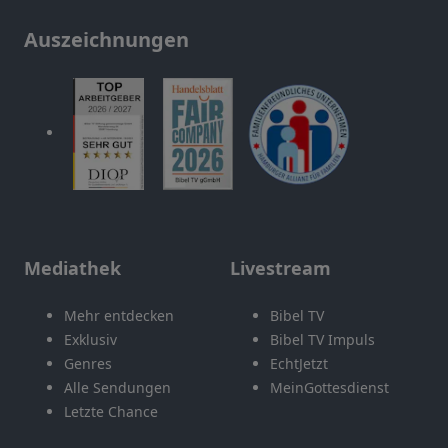
Auszeichnungen
Mediathek
Livestream
Mehr entdecken
Bibel TV
Exklusiv
Bibel TV Impuls
Genres
EchtJetzt
Alle Sendungen
MeinGottesdienst
Letzte Chance