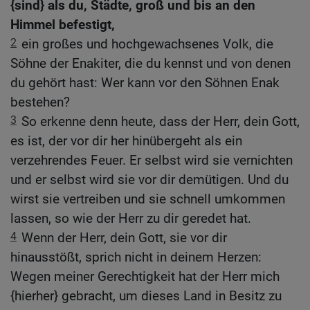
{sind} als du, Städte, groß und bis an den
Himmel befestigt,
2
ein großes und hochgewachsenes Volk, die
Söhne der Enakiter, die du kennst und von denen
du gehört hast: Wer kann vor den Söhnen Enak
bestehen?
3
So erkenne denn heute, dass der Herr, dein Gott,
es ist, der vor dir her hinübergeht als ein
verzehrendes Feuer. Er selbst wird sie vernichten
und er selbst wird sie vor dir demütigen. Und du
wirst sie vertreiben und sie schnell umkommen
lassen, so wie der Herr zu dir geredet hat.
4
Wenn der Herr, dein Gott, sie vor dir
hinausstößt, sprich nicht in deinem Herzen:
Wegen meiner Gerechtigkeit hat der Herr mich
{hierher} gebracht, um dieses Land in Besitz zu