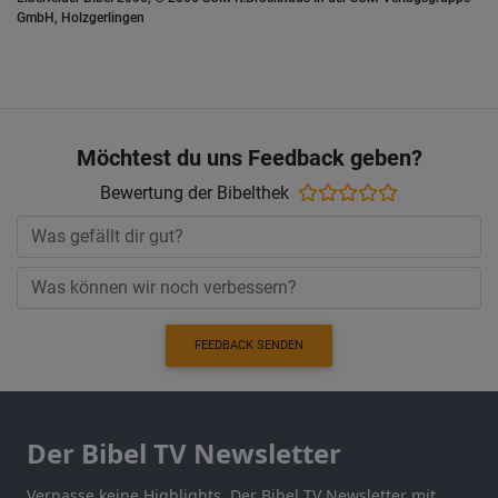
GmbH, Holzgerlingen
Möchtest du uns Feedback geben?
Bewertung der Bibelthek
FEEDBACK SENDEN
Der Bibel TV Newsletter
Verpasse keine Highlights. Der Bibel TV Newsletter mit