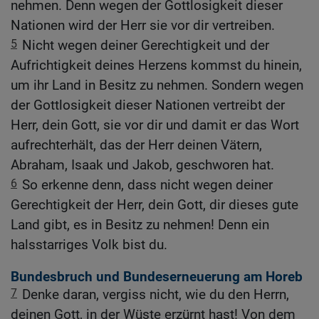
nehmen. Denn wegen der Gottlosigkeit dieser
Nationen wird der Herr sie vor dir vertreiben.
5
Nicht wegen deiner Gerechtigkeit und der
Aufrichtigkeit deines Herzens kommst du hinein,
um ihr Land in Besitz zu nehmen. Sondern wegen
der Gottlosigkeit dieser Nationen vertreibt der
Herr, dein Gott, sie vor dir und damit er das Wort
aufrechterhält, das der Herr deinen Vätern,
Abraham, Isaak und Jakob, geschworen hat.
6
So erkenne denn, dass nicht wegen deiner
Gerechtigkeit der Herr, dein Gott, dir dieses gute
Land gibt, es in Besitz zu nehmen! Denn ein
halsstarriges Volk bist du.
Bundesbruch und Bundeserneuerung am Horeb
7
Denke daran, vergiss nicht, wie du den Herrn,
deinen Gott, in der Wüste erzürnt hast! Von dem