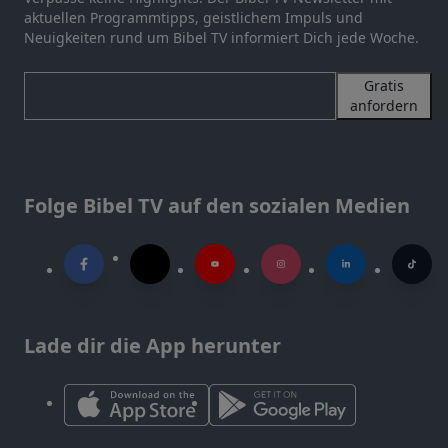
aktuellen Programmtipps, geistlichem Impuls und
Neuigkeiten rund um Bibel TV informiert Dich jede Woche.
Gratis
anfordern
Folge Bibel TV auf den sozialen Medien
Lade dir die App herunter