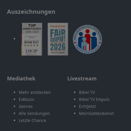
Auszeichnungen
Mediathek
Livestream
Mehr entdecken
Bibel TV
Exklusiv
Bibel TV Impuls
Genres
EchtJetzt
Alle Sendungen
MeinGottesdienst
Letzte Chance