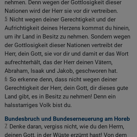
nehmen. Denn wegen der Gottlosigkeit dieser
Nationen wird der Herr sie vor dir vertreiben.
5
Nicht wegen deiner Gerechtigkeit und der
Aufrichtigkeit deines Herzens kommst du hinein,
um ihr Land in Besitz zu nehmen. Sondern wegen
der Gottlosigkeit dieser Nationen vertreibt der
Herr, dein Gott, sie vor dir und damit er das Wort
aufrechterhält, das der Herr deinen Vätern,
Abraham, Isaak und Jakob, geschworen hat.
6
So erkenne denn, dass nicht wegen deiner
Gerechtigkeit der Herr, dein Gott, dir dieses gute
Land gibt, es in Besitz zu nehmen! Denn ein
halsstarriges Volk bist du.
Bundesbruch und Bundeserneuerung am Horeb
7
Denke daran, vergiss nicht, wie du den Herrn,
deinen Gott, in der Wüste erzürnt hast! Von dem