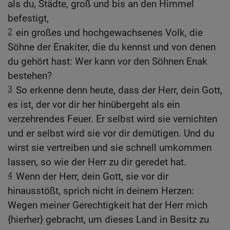
als du, Städte, groß und bis an den Himmel
befestigt,
2
ein großes und hochgewachsenes Volk, die
Söhne der Enakiter, die du kennst und von denen
du gehört hast: Wer kann vor den Söhnen Enak
bestehen?
3
So erkenne denn heute, dass der Herr, dein Gott,
es ist, der vor dir her hinübergeht als ein
verzehrendes Feuer. Er selbst wird sie vernichten
und er selbst wird sie vor dir demütigen. Und du
wirst sie vertreiben und sie schnell umkommen
lassen, so wie der Herr zu dir geredet hat.
4
Wenn der Herr, dein Gott, sie vor dir
hinausstößt, sprich nicht in deinem Herzen:
Wegen meiner Gerechtigkeit hat der Herr mich
{hierher} gebracht, um dieses Land in Besitz zu