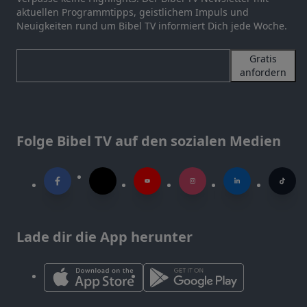
aktuellen Programmtipps, geistlichem Impuls und
Neuigkeiten rund um Bibel TV informiert Dich jede Woche.
Gratis
anfordern
Folge Bibel TV auf den sozialen Medien
Lade dir die App herunter