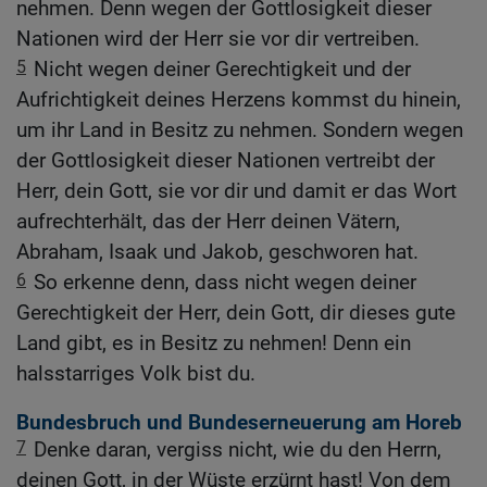
nehmen. Denn wegen der Gottlosigkeit dieser
Nationen wird der Herr sie vor dir vertreiben.
5
Nicht wegen deiner Gerechtigkeit und der
Aufrichtigkeit deines Herzens kommst du hinein,
um ihr Land in Besitz zu nehmen. Sondern wegen
der Gottlosigkeit dieser Nationen vertreibt der
Herr, dein Gott, sie vor dir und damit er das Wort
aufrechterhält, das der Herr deinen Vätern,
Abraham, Isaak und Jakob, geschworen hat.
6
So erkenne denn, dass nicht wegen deiner
Gerechtigkeit der Herr, dein Gott, dir dieses gute
Land gibt, es in Besitz zu nehmen! Denn ein
halsstarriges Volk bist du.
Bundesbruch und Bundeserneuerung am Horeb
7
Denke daran, vergiss nicht, wie du den Herrn,
deinen Gott, in der Wüste erzürnt hast! Von dem