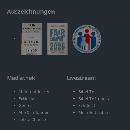
Auszeichnungen
Mediathek
Livestream
Mehr entdecken
Bibel TV
Exklusiv
Bibel TV Impuls
Genres
EchtJetzt
Alle Sendungen
MeinGottesdienst
Letzte Chance