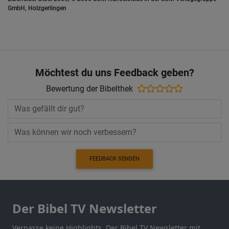
GmbH, Holzgerlingen
Möchtest du uns Feedback geben?
Bewertung der Bibelthek
FEEDBACK SENDEN
Der Bibel TV Newsletter
Verpasse keine Highlights. Der Bibel TV Newsletter mit