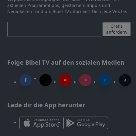
aktuellen Programmtipps, geistlichem Impuls und
Neuigkeiten rund um Bibel TV informiert Dich jede Woche.
Gratis
anfordern
Folge Bibel TV auf den sozialen Medien
Lade dir die App herunter