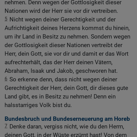
nehmen. Denn wegen der Gottlosigkeit dieser
Nationen wird der Herr sie vor dir vertreiben.
5
Nicht wegen deiner Gerechtigkeit und der
Aufrichtigkeit deines Herzens kommst du hinein,
um ihr Land in Besitz zu nehmen. Sondern wegen
der Gottlosigkeit dieser Nationen vertreibt der
Herr, dein Gott, sie vor dir und damit er das Wort
aufrechterhält, das der Herr deinen Vätern,
Abraham, Isaak und Jakob, geschworen hat.
6
So erkenne denn, dass nicht wegen deiner
Gerechtigkeit der Herr, dein Gott, dir dieses gute
Land gibt, es in Besitz zu nehmen! Denn ein
halsstarriges Volk bist du.
Bundesbruch und Bundeserneuerung am Horeb
7
Denke daran, vergiss nicht, wie du den Herrn,
deinen Gott, in der Wüste erzürnt hast! Von dem