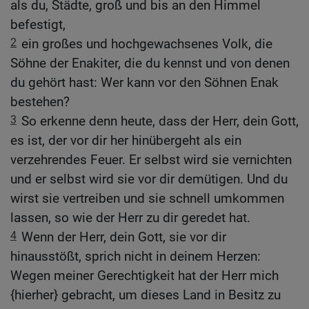
als du, Städte, groß und bis an den Himmel
befestigt,
2
ein großes und hochgewachsenes Volk, die
Söhne der Enakiter, die du kennst und von denen
du gehört hast: Wer kann vor den Söhnen Enak
bestehen?
3
So erkenne denn heute, dass der Herr, dein Gott,
es ist, der vor dir her hinübergeht als ein
verzehrendes Feuer. Er selbst wird sie vernichten
und er selbst wird sie vor dir demütigen. Und du
wirst sie vertreiben und sie schnell umkommen
lassen, so wie der Herr zu dir geredet hat.
4
Wenn der Herr, dein Gott, sie vor dir
hinausstößt, sprich nicht in deinem Herzen:
Wegen meiner Gerechtigkeit hat der Herr mich
{hierher} gebracht, um dieses Land in Besitz zu