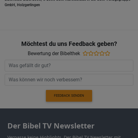
GmbH, Holzgerlingen
Möchtest du uns Feedback geben?
Bewertung der Bibelthek
FEEDBACK SENDEN
Der Bibel TV Newsletter
Verpasse keine Highlights. Der Bibel TV Newsletter mit