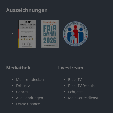
Auszeichnungen
Mediathek
Livestream
Mehr entdecken
Bibel TV
Exklusiv
Bibel TV Impuls
Genres
EchtJetzt
Alle Sendungen
MeinGottesdienst
Letzte Chance