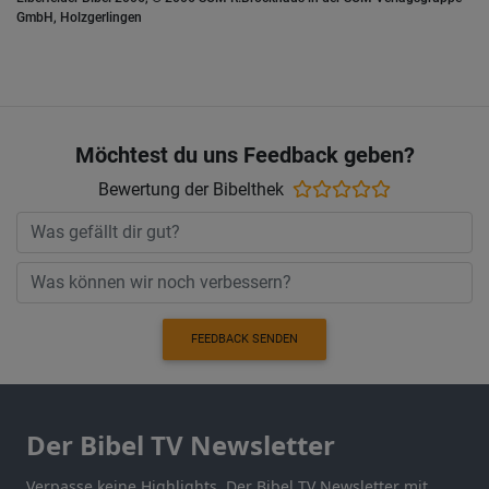
GmbH, Holzgerlingen
Möchtest du uns Feedback geben?
Bewertung der Bibelthek
FEEDBACK SENDEN
Der Bibel TV Newsletter
Verpasse keine Highlights. Der Bibel TV Newsletter mit