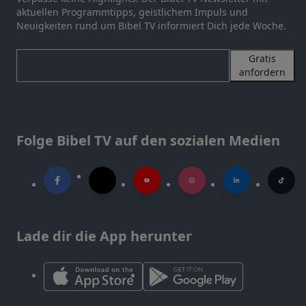
aktuellen Programmtipps, geistlichem Impuls und
Neuigkeiten rund um Bibel TV informiert Dich jede Woche.
Gratis
anfordern
Folge Bibel TV auf den sozialen Medien
Lade dir die App herunter