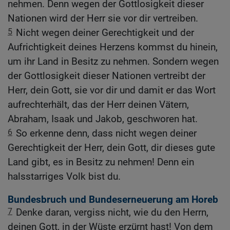
nehmen. Denn wegen der Gottlosigkeit dieser
Nationen wird der Herr sie vor dir vertreiben.
5
Nicht wegen deiner Gerechtigkeit und der
Aufrichtigkeit deines Herzens kommst du hinein,
um ihr Land in Besitz zu nehmen. Sondern wegen
der Gottlosigkeit dieser Nationen vertreibt der
Herr, dein Gott, sie vor dir und damit er das Wort
aufrechterhält, das der Herr deinen Vätern,
Abraham, Isaak und Jakob, geschworen hat.
6
So erkenne denn, dass nicht wegen deiner
Gerechtigkeit der Herr, dein Gott, dir dieses gute
Land gibt, es in Besitz zu nehmen! Denn ein
halsstarriges Volk bist du.
Bundesbruch und Bundeserneuerung am Horeb
7
Denke daran, vergiss nicht, wie du den Herrn,
deinen Gott, in der Wüste erzürnt hast! Von dem