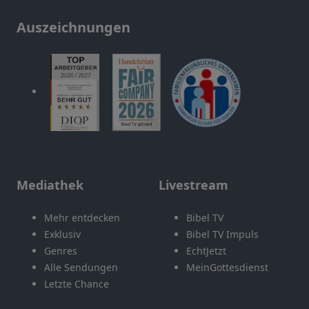
Auszeichnungen
Mediathek
Livestream
Mehr entdecken
Bibel TV
Exklusiv
Bibel TV Impuls
Genres
EchtJetzt
Alle Sendungen
MeinGottesdienst
Letzte Chance