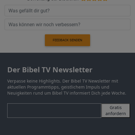
FEEDBACK SENDEN
Der Bibel TV Newsletter
Verpasse keine Highlights. Der Bibel TV Newsletter mit
aktuellen Programmtipps, geistlichem Impuls und
Neuigkeiten rund um Bibel TV informiert Dich jede Woche.
Gratis
anfordern