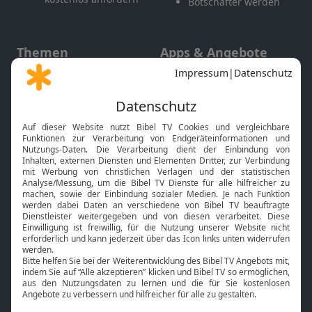
Botschafter werden
Themen
Apps & Angebote
Gott und Bibel erklärt
Newsletter
Feiertage
Mobile App
Interviews
Kids App
Neuigkeiten
Smart TV
HbbTV
Bibelthek Online-Bibel
Nächster Gottesdienst
Bibel TV
Service
Über uns
Kontakt
Jobs
TV-Empfang
Presse
FAQ