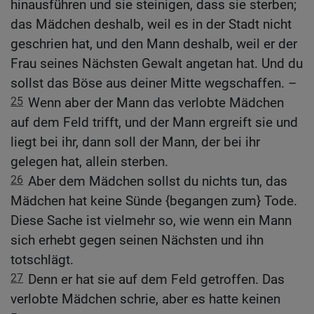
hinausführen und sie steinigen, dass sie sterben;
das Mädchen deshalb, weil es in der Stadt nicht
geschrien hat, und den Mann deshalb, weil er der
Frau seines Nächsten Gewalt angetan hat. Und du
sollst das Böse aus deiner Mitte wegschaffen. –
25
Wenn aber der Mann das verlobte Mädchen
auf dem Feld trifft, und der Mann ergreift sie und
liegt bei ihr, dann soll der Mann, der bei ihr
gelegen hat, allein sterben.
26
Aber dem Mädchen sollst du nichts tun, das
Mädchen hat keine Sünde {begangen zum} Tode.
Diese Sache ist vielmehr so, wie wenn ein Mann
sich erhebt gegen seinen Nächsten und ihn
totschlägt.
27
Denn er hat sie auf dem Feld getroffen. Das
verlobte Mädchen schrie, aber es hatte keinen