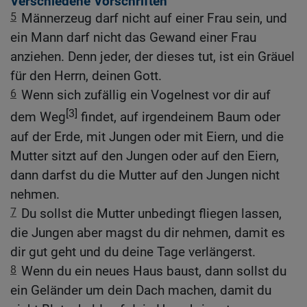
Verschiedene Vorschriften
5
Männerzeug darf nicht auf einer Frau sein, und
ein Mann darf nicht das Gewand einer Frau
anziehen. Denn jeder, der dieses tut, ist ein Gräuel
für den Herrn, deinen Gott.
6
Wenn sich zufällig ein Vogelnest vor dir auf
[3]
dem Weg
findet, auf irgendeinem Baum oder
auf der Erde, mit Jungen oder mit Eiern, und die
Mutter sitzt auf den Jungen oder auf den Eiern,
dann darfst du die Mutter auf den Jungen nicht
nehmen.
7
Du sollst die Mutter unbedingt fliegen lassen,
die Jungen aber magst du dir nehmen, damit es
dir gut geht und du deine Tage verlängerst.
8
Wenn du ein neues Haus baust, dann sollst du
ein Geländer um dein Dach machen, damit du