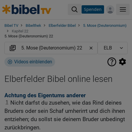
Spenden
Me
Bibel TV
Bibelthek
Elberfelder Bibel
5. Mose (Deuteronomium)
Kapitel 22
5. Mose (Deuteronomium) 22
Videos einblenden
Elberfelder Bibel online lesen
Achtung des Eigentums anderer
1
Nicht darfst du zusehen, wie das Rind deines
Bruders oder sein Schaf umherirrt und dich ihnen
entziehen; du sollst sie deinem Bruder unbedingt
zurückbringen.