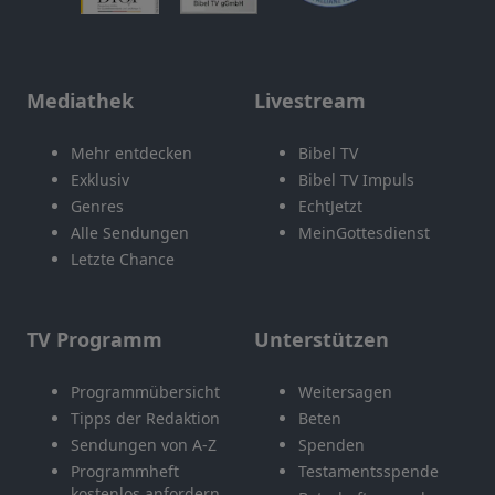
Mediathek
Livestream
Mehr entdecken
Bibel TV
Exklusiv
Bibel TV Impuls
Genres
EchtJetzt
Alle Sendungen
MeinGottesdienst
Letzte Chance
TV Programm
Unterstützen
Programmübersicht
Weitersagen
Tipps der Redaktion
Beten
Sendungen von A-Z
Spenden
Programmheft
Testamentsspende
kostenlos anfordern