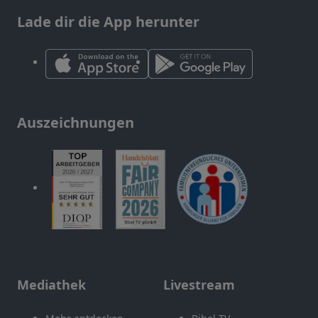
Lade dir die App herunter
Auszeichnungen
Mediathek
Livestream