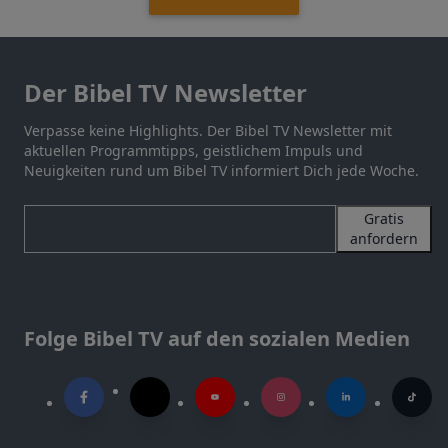
Der Bibel TV Newsletter
Verpasse keine Highlights. Der Bibel TV Newsletter mit
aktuellen Programmtipps, geistlichem Impuls und
Neuigkeiten rund um Bibel TV informiert Dich jede Woche.
Gratis
anfordern
Folge Bibel TV auf den sozialen Medien