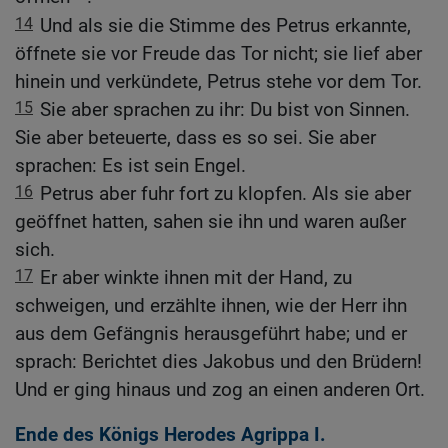
14
Und als sie die Stimme des Petrus erkannte,
öffnete sie vor Freude das Tor nicht; sie lief aber
hinein und verkündete, Petrus stehe vor dem Tor.
15
Sie aber sprachen zu ihr: Du bist von Sinnen.
Sie aber beteuerte, dass es so sei. Sie aber
sprachen: Es ist sein Engel.
16
Petrus aber fuhr fort zu klopfen. Als sie aber
geöffnet hatten, sahen sie ihn und waren außer
sich.
17
Er aber winkte ihnen mit der Hand, zu
schweigen, und erzählte ihnen, wie der Herr ihn
aus dem Gefängnis herausgeführt habe; und er
sprach: Berichtet dies Jakobus und den Brüdern!
Und er ging hinaus und zog an einen anderen Ort.
Ende des Königs Herodes Agrippa I.