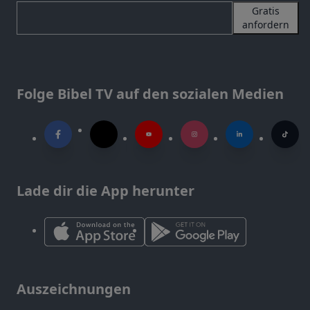
Gratis
anfordern
Folge Bibel TV auf den sozialen Medien
Lade dir die App herunter
Auszeichnungen