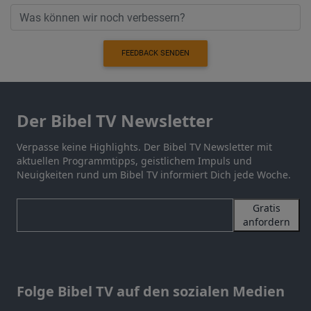
FEEDBACK SENDEN
Der Bibel TV Newsletter
Verpasse keine Highlights. Der Bibel TV Newsletter mit
aktuellen Programmtipps, geistlichem Impuls und
Neuigkeiten rund um Bibel TV informiert Dich jede Woche.
Gratis
anfordern
Folge Bibel TV auf den sozialen Medien