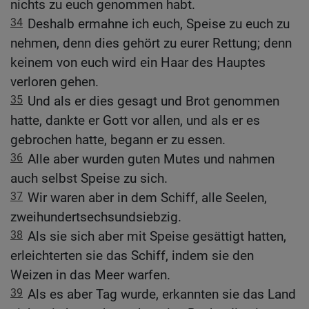
nichts zu euch genommen habt.
34
Deshalb ermahne ich euch, Speise zu euch zu
nehmen, denn dies gehört zu eurer Rettung; denn
keinem von euch wird ein Haar des Hauptes
verloren gehen.
35
Und als er dies gesagt und Brot genommen
hatte, dankte er Gott vor allen, und als er es
gebrochen hatte, begann er zu essen.
36
Alle aber wurden guten Mutes und nahmen
auch selbst Speise zu sich.
37
Wir waren aber in dem Schiff, alle Seelen,
zweihundertsechsundsiebzig.
38
Als sie sich aber mit Speise gesättigt hatten,
erleichterten sie das Schiff, indem sie den
Weizen in das Meer warfen.
39
Als es aber Tag wurde, erkannten sie das Land