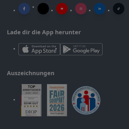
Lade dir die App herunter
Auszeichnungen