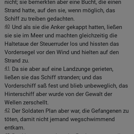
nicht; sie bemerkten aber eine Bucht, die einen
Strand hatte, auf den sie, wenn möglich, das
Schiff zu treiben gedachten.
40
Und als sie die Anker gekappt hatten, ließen
sie sie im Meer und machten gleichzeitig die
Haltetaue der Steuerruder los und hissten das
Vordersegel vor den Wind und hielten auf den
Strand zu.
41
Da sie aber auf eine Landzunge gerieten,
ließen sie das Schiff stranden; und das
Vorderschiff saß fest und blieb unbeweglich, das
Hinterschiff aber wurde von der Gewalt der
Wellen zerschellt.
42
Der Soldaten Plan aber war, die Gefangenen zu
töten, damit nicht jemand wegschwimmend
entkam.