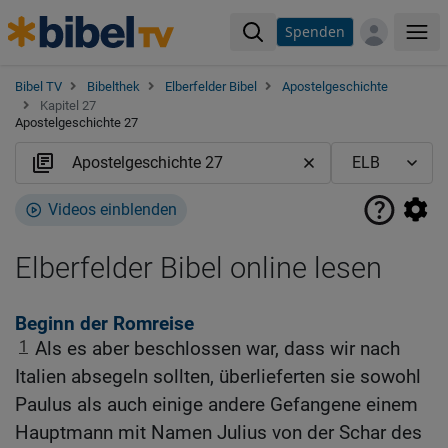
Spenden
Me
Bibel TV
Bibelthek
Elberfelder Bibel
Apostelgeschichte
Kapitel 27
Apostelgeschichte 27
Videos einblenden
Elberfelder Bibel online lesen
Beginn der Romreise
1
Als es aber beschlossen war, dass wir nach
Italien absegeln sollten, überlieferten sie sowohl
Paulus als auch einige andere Gefangene einem
Hauptmann mit Namen Julius von der Schar des