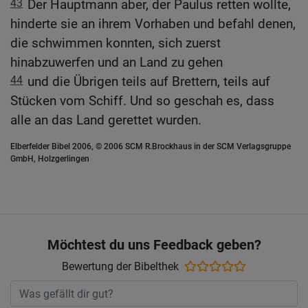
43
Der Hauptmann aber, der Paulus retten wollte,
hinderte sie an ihrem Vorhaben und befahl denen,
die schwimmen konnten, sich zuerst
hinabzuwerfen und an Land zu gehen
44
und die Übrigen teils auf Brettern, teils auf
Stücken vom Schiff. Und so geschah es, dass
alle an das Land gerettet wurden.
Elberfelder Bibel 2006, © 2006 SCM R.Brockhaus in der SCM Verlagsgruppe
GmbH, Holzgerlingen
Möchtest du uns Feedback geben?
Bewertung der Bibelthek