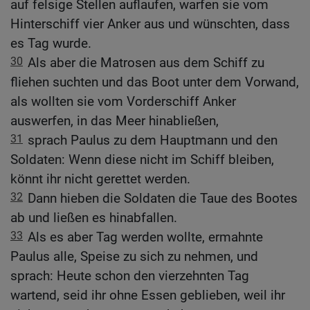
auf felsige Stellen auflaufen, warfen sie vom
Hinterschiff vier Anker aus und wünschten, dass
es Tag wurde.
30
Als aber die Matrosen aus dem Schiff zu
fliehen suchten und das Boot unter dem Vorwand,
als wollten sie vom Vorderschiff Anker
auswerfen, in das Meer hinabließen,
31
sprach Paulus zu dem Hauptmann und den
Soldaten: Wenn diese nicht im Schiff bleiben,
könnt ihr nicht gerettet werden.
32
Dann hieben die Soldaten die Taue des Bootes
ab und ließen es hinabfallen.
33
Als es aber Tag werden wollte, ermahnte
Paulus alle, Speise zu sich zu nehmen, und
sprach: Heute schon den vierzehnten Tag
wartend, seid ihr ohne Essen geblieben, weil ihr