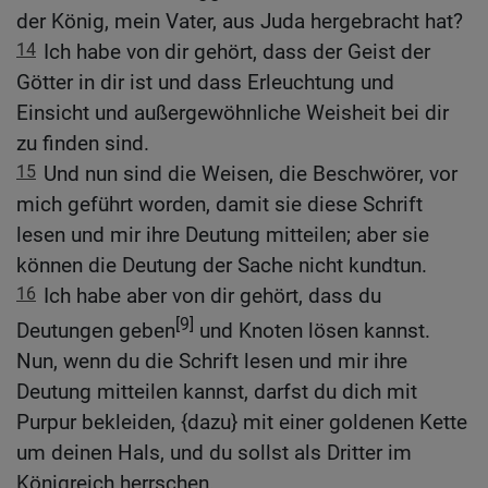
der König, mein Vater, aus Juda hergebracht hat?
14
Ich habe von dir gehört, dass der Geist der
Götter in dir ist und dass Erleuchtung und
Einsicht und außergewöhnliche Weisheit bei dir
zu finden sind.
15
Und nun sind die Weisen, die Beschwörer, vor
mich geführt worden, damit sie diese Schrift
lesen und mir ihre Deutung mitteilen; aber sie
können die Deutung der Sache nicht kundtun.
16
Ich habe aber von dir gehört, dass du
[9]
Deutungen geben
und Knoten lösen kannst.
Nun, wenn du die Schrift lesen und mir ihre
Deutung mitteilen kannst, darfst du dich mit
Purpur bekleiden, {dazu} mit einer goldenen Kette
um deinen Hals, und du sollst als Dritter im
Königreich herrschen.