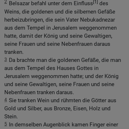
2
[1]
Belsazar befahl unter dem Einfluss
des
Weins, die goldenen und die silbernen Gefäße
herbeizubringen, die sein Vater Nebukadnezar
aus dem Tempel in Jerusalem weggenommen
hatte, damit der König und seine Gewaltigen,
seine Frauen und seine Nebenfrauen daraus
tranken.
3
Da brachte man die goldenen Gefäße, die man
aus dem Tempel des Hauses Gottes in
Jerusalem weggenommen hatte; und der König
und seine Gewaltigen, seine Frauen und seine
Nebenfrauen tranken daraus.
4
Sie tranken Wein und rühmten die Götter aus
Gold und Silber, aus Bronze, Eisen, Holz und
Stein.
5
In demselben Augenblick kamen Finger einer