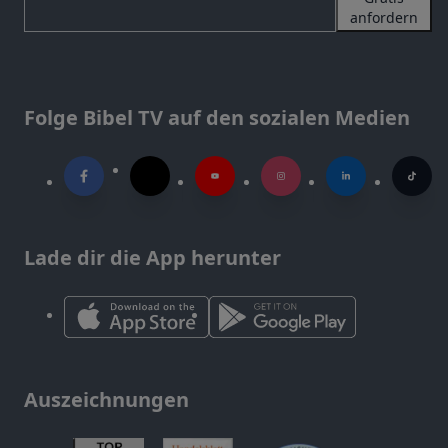
anfordern
Folge Bibel TV auf den sozialen Medien
Lade dir die App herunter
Auszeichnungen