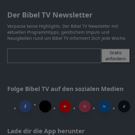
Der Bibel TV Newsletter
Verpasse keine Highlights. Der Bibel TV Newsletter mit
aktuellen Programmtipps, geistlichem Impuls und
Neuigkeiten rund um Bibel TV informiert Dich jede Woche.
Gratis
anfordern
Folge Bibel TV auf den sozialen Medien
Lade dir die App herunter