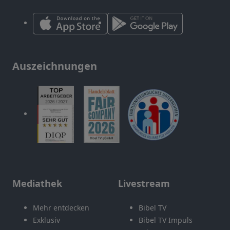
Auszeichnungen
Mediathek
Livestream
Mehr entdecken
Bibel TV
Exklusiv
Bibel TV Impuls