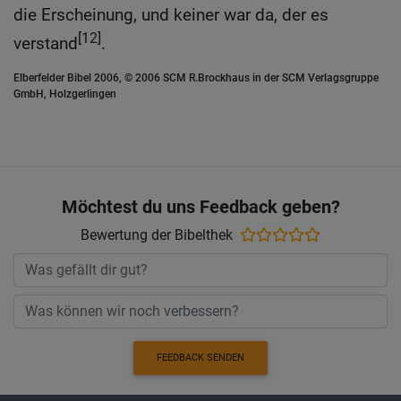
die Erscheinung, und keiner war da, der es
[12]
verstand
.
Elberfelder Bibel 2006, © 2006 SCM R.Brockhaus in der SCM Verlagsgruppe
GmbH, Holzgerlingen
Möchtest du uns Feedback geben?
Bewertung der Bibelthek
FEEDBACK SENDEN