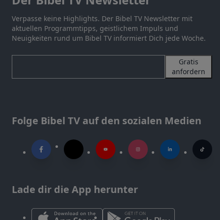
Verpasse keine Highlights. Der Bibel TV Newsletter mit
aktuellen Programmtipps, geistlichem Impuls und
Neuigkeiten rund um Bibel TV informiert Dich jede Woche.
Gratis
anfordern
Folge Bibel TV auf den sozialen Medien
Lade dir die App herunter