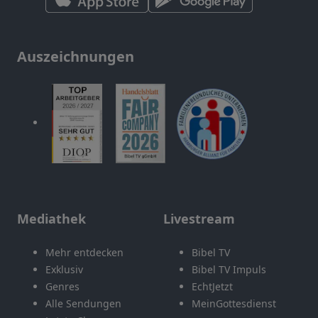
Auszeichnungen
Mediathek
Livestream
Mehr entdecken
Bibel TV
Exklusiv
Bibel TV Impuls
Genres
EchtJetzt
Alle Sendungen
MeinGottesdienst