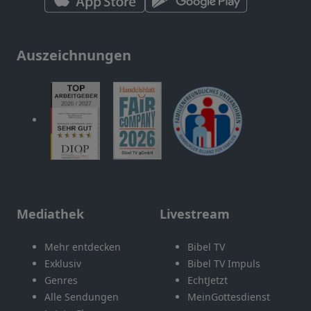
Auszeichnungen
Mediathek
Livestream
Mehr entdecken
Bibel TV
Exklusiv
Bibel TV Impuls
Genres
EchtJetzt
Alle Sendungen
MeinGottesdienst