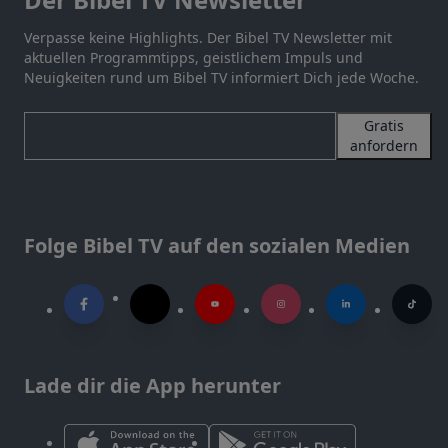
Verpasse keine Highlights. Der Bibel TV Newsletter mit
aktuellen Programmtipps, geistlichem Impuls und
Neuigkeiten rund um Bibel TV informiert Dich jede Woche.
Gratis
anfordern
Folge Bibel TV auf den sozialen Medien
Lade dir die App herunter