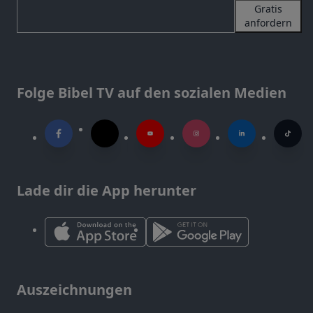
Gratis
anfordern
Folge Bibel TV auf den sozialen Medien
Lade dir die App herunter
Auszeichnungen