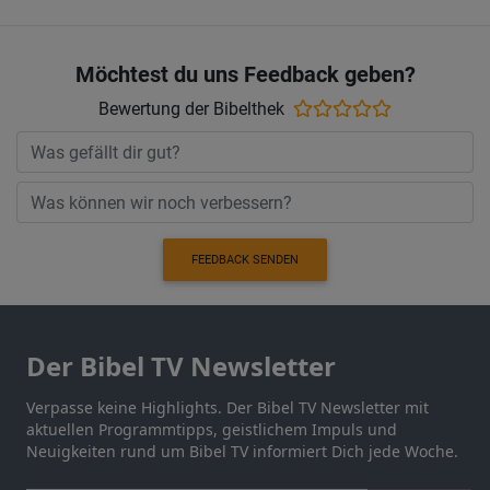
Möchtest du uns Feedback geben?
Bewertung der Bibelthek
FEEDBACK SENDEN
Der Bibel TV Newsletter
Verpasse keine Highlights. Der Bibel TV Newsletter mit
aktuellen Programmtipps, geistlichem Impuls und
Neuigkeiten rund um Bibel TV informiert Dich jede Woche.