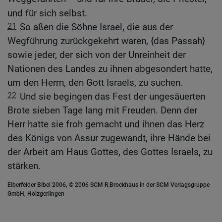
und für sich selbst.
21
So aßen die Söhne Israel, die aus der
Wegführung zurückgekehrt waren, {das Passah}
sowie jeder, der sich von der Unreinheit der
Nationen des Landes zu ihnen abgesondert hatte,
um den Herrn, den Gott Israels, zu suchen.
22
Und sie begingen das Fest der ungesäuerten
Brote sieben Tage lang mit Freuden. Denn der
Herr hatte sie froh gemacht und ihnen das Herz
des Königs von Assur zugewandt, ihre Hände bei
der Arbeit am Haus Gottes, des Gottes Israels, zu
stärken.
Elberfelder Bibel 2006, © 2006 SCM R.Brockhaus in der SCM Verlagsgruppe
GmbH, Holzgerlingen