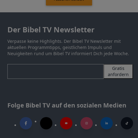
Der Bibel TV Newsletter
Verpasse keine Highlights. Der Bibel TV Newsletter mit
aktuellen Programmtipps, geistlichem Impuls und
Neuigkeiten rund um Bibel TV informiert Dich jede Woche.
Gratis
anfordern
Folge Bibel TV auf den sozialen Medien