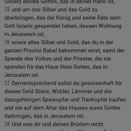
Gesetz deines Gottes, das in deiner Hand ist,
15
und um das Silber und das Gold zu
überbringen, das der König und seine Räte dem
Gott Israels gespendet haben, dessen Wohnung
in Jerusalem ist,
16
sowie alles Silber und Gold, das du in der
ganzen Provinz Babel bekommen wirst, samt der
Spende des Volkes und der Priester, die sie
spenden für das Haus ihres Gottes, das in
Jerusalem ist.
17
Dementsprechend sollst du gewissenhaft für
dieses Geld Stiere, Widder, Lämmer und die
dazugehörigen Speisopfer und Trankopfer kaufen
und sie auf dem Altar des Hauses eures Gottes
darbringen, das in Jerusalem ist.
18
Und was dir und deinen Brüdern recht