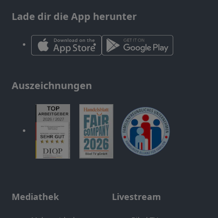
Lade dir die App herunter
Auszeichnungen
Mediathek
Livestream