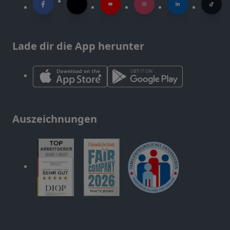
Lade dir die App herunter
Auszeichnungen