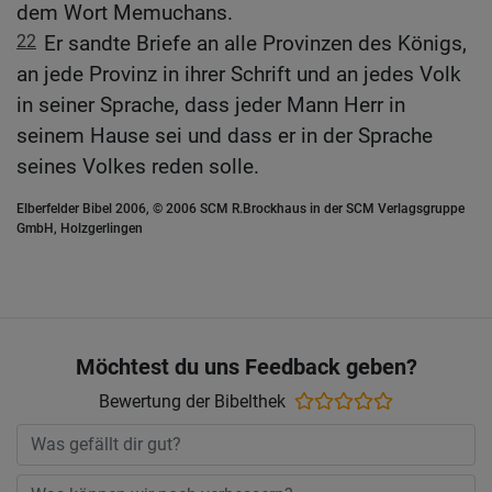
dem Wort Memuchans.
22
Er sandte Briefe an alle Provinzen des Königs,
an jede Provinz in ihrer Schrift und an jedes Volk
in seiner Sprache, dass jeder Mann Herr in
seinem Hause sei und dass er in der Sprache
seines Volkes reden solle.
Elberfelder Bibel 2006, © 2006 SCM R.Brockhaus in der SCM Verlagsgruppe
GmbH, Holzgerlingen
Möchtest du uns Feedback geben?
Bewertung der Bibelthek