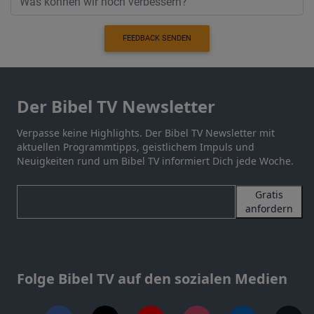
FEEDBACK SENDEN
Der Bibel TV Newsletter
Verpasse keine Highlights. Der Bibel TV Newsletter mit
aktuellen Programmtipps, geistlichem Impuls und
Neuigkeiten rund um Bibel TV informiert Dich jede Woche.
Gratis
anfordern
Folge Bibel TV auf den sozialen Medien