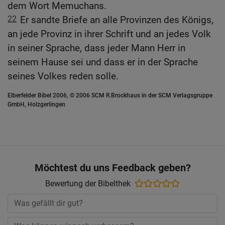
dem Wort Memuchans.
22
Er sandte Briefe an alle Provinzen des Königs,
an jede Provinz in ihrer Schrift und an jedes Volk
in seiner Sprache, dass jeder Mann Herr in
seinem Hause sei und dass er in der Sprache
seines Volkes reden solle.
Elberfelder Bibel 2006, © 2006 SCM R.Brockhaus in der SCM Verlagsgruppe
GmbH, Holzgerlingen
Möchtest du uns Feedback geben?
Bewertung der Bibelthek