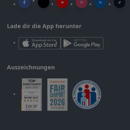
Lade dir die App herunter
Auszeichnungen