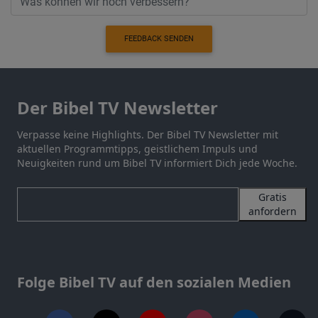
FEEDBACK SENDEN
Der Bibel TV Newsletter
Verpasse keine Highlights. Der Bibel TV Newsletter mit
aktuellen Programmtipps, geistlichem Impuls und
Neuigkeiten rund um Bibel TV informiert Dich jede Woche.
Gratis
anfordern
Folge Bibel TV auf den sozialen Medien