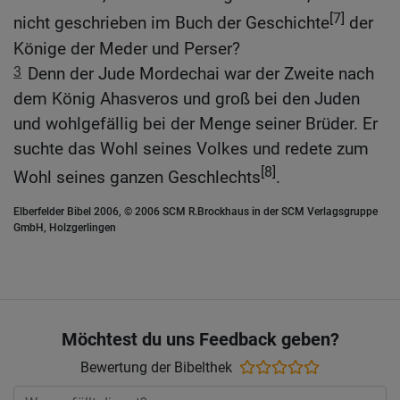
[7]
nicht geschrieben im Buch der Geschichte
der
Könige der Meder und Perser?
3
Denn der Jude Mordechai war der Zweite nach
dem König Ahasveros und groß bei den Juden
und wohlgefällig bei der Menge seiner Brüder. Er
suchte das Wohl seines Volkes und redete zum
[8]
Wohl seines ganzen Geschlechts
.
Elberfelder Bibel 2006, © 2006 SCM R.Brockhaus in der SCM Verlagsgruppe
GmbH, Holzgerlingen
Möchtest du uns Feedback geben?
Bewertung der Bibelthek