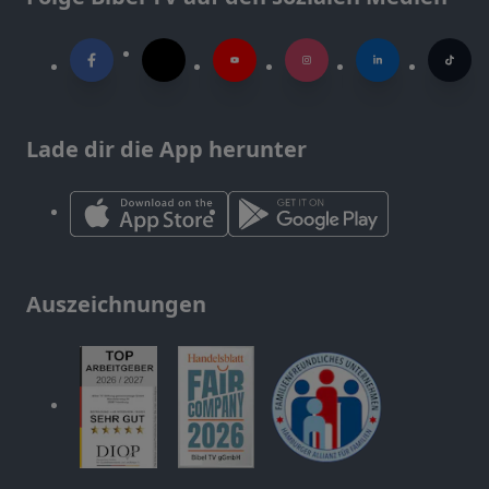
Lade dir die App herunter
Auszeichnungen