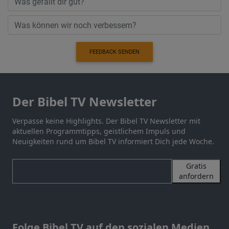
FEEDBACK SENDEN
Der Bibel TV Newsletter
Verpasse keine Highlights. Der Bibel TV Newsletter mit
aktuellen Programmtipps, geistlichem Impuls und
Neuigkeiten rund um Bibel TV informiert Dich jede Woche.
Gratis
anfordern
Folge Bibel TV auf den sozialen Medien