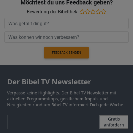
Möchtest du uns Feedback geben?
Bewertung der Bibelthek
FEEDBACK SENDEN
Der Bibel TV Newsletter
Verpasse keine Highlights. Der Bibel TV Newsletter mit
aktuellen Programmtipps, geistlichem Impuls und
Neuigkeiten rund um Bibel TV informiert Dich jede Woche.
Gratis
anfordern