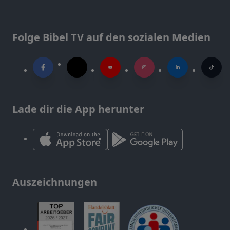
Folge Bibel TV auf den sozialen Medien
Lade dir die App herunter
Auszeichnungen