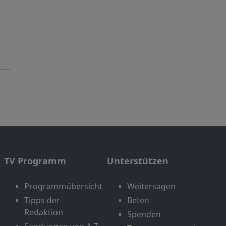
TV Programm
Unterstützen
Programmübersicht
Weitersagen
Tipps der
Beten
Redaktion
Spenden