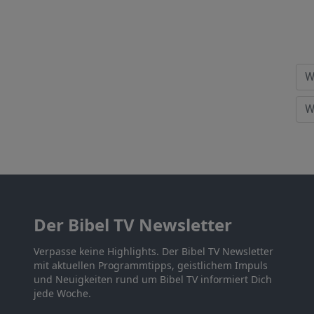
Der Bibel TV Newsletter
Verpasse keine Highlights. Der Bibel TV Newsletter
mit aktuellen Programmtipps, geistlichem Impuls
und Neuigkeiten rund um Bibel TV informiert Dich
jede Woche.