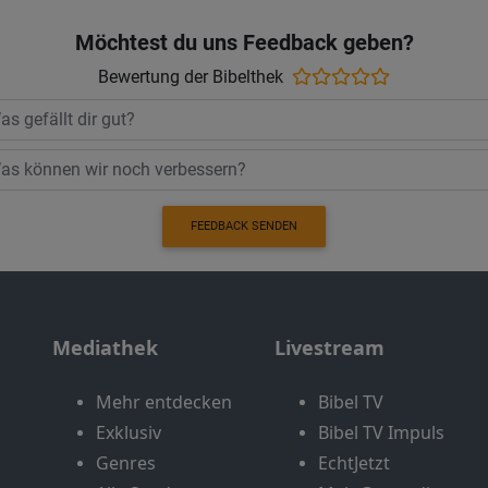
Möchtest du uns Feedback geben?
Bewertung der Bibelthek
FEEDBACK SENDEN
Mediathek
Livestream
Mehr entdecken
Bibel TV
Exklusiv
Bibel TV Impuls
Genres
EchtJetzt