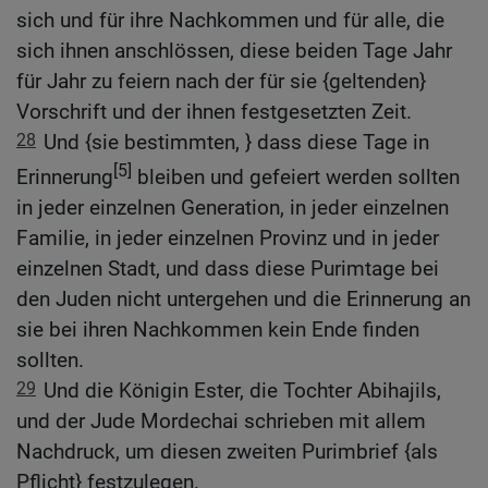
sich und für ihre Nachkommen und für alle, die
sich ihnen anschlössen, diese beiden Tage Jahr
für Jahr zu feiern nach der für sie {geltenden}
Vorschrift und der ihnen festgesetzten Zeit.
28
Und {sie bestimmten, } dass diese Tage in
[5]
Erinnerung
bleiben und gefeiert werden sollten
in jeder einzelnen Generation, in jeder einzelnen
Familie, in jeder einzelnen Provinz und in jeder
einzelnen Stadt, und dass diese Purimtage bei
den Juden nicht untergehen und die Erinnerung an
sie bei ihren Nachkommen kein Ende finden
sollten.
29
Und die Königin Ester, die Tochter Abihajils,
und der Jude Mordechai schrieben mit allem
Nachdruck, um diesen zweiten Purimbrief {als
Pflicht} festzulegen.