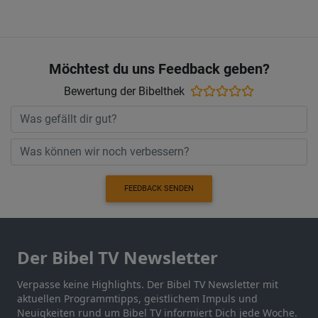
Möchtest du uns Feedback geben?
Bewertung der Bibelthek
FEEDBACK SENDEN
Der Bibel TV Newsletter
Verpasse keine Highlights. Der Bibel TV Newsletter mit
aktuellen Programmtipps, geistlichem Impuls und
Neuigkeiten rund um Bibel TV informiert Dich jede Woche.