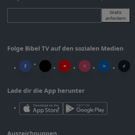
Gratis
anfordern
Folge Bibel TV auf den sozialen Medien
Lade dir die App herunter
Auszeichnungen