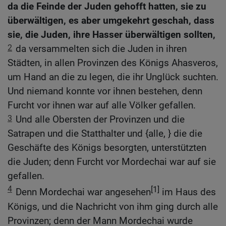
da die Feinde der Juden gehofft hatten, sie zu
überwältigen, es aber umgekehrt geschah, dass
sie, die Juden, ihre Hasser überwältigen sollten,
2
da versammelten sich die Juden in ihren
Städten, in allen Provinzen des Königs Ahasveros,
um Hand an die zu legen, die ihr Unglück suchten.
Und niemand konnte vor ihnen bestehen, denn
Furcht vor ihnen war auf alle Völker gefallen.
3
Und alle Obersten der Provinzen und die
Satrapen und die Statthalter und {alle, } die die
Geschäfte des Königs besorgten, unterstützten
die Juden; denn Furcht vor Mordechai war auf sie
gefallen.
4
[1]
Denn Mordechai war angesehen
im Haus des
Königs, und die Nachricht von ihm ging durch alle
Provinzen; denn der Mann Mordechai wurde