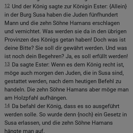
12
Und der König sagte zur Königin Ester: {Allein}
in der Burg Susa haben die Juden fünfhundert
Mann und die zehn Söhne Hamans erschlagen
und vernichtet. Was werden sie da in den übrigen
Provinzen des Königs getan haben! Doch was ist
deine Bitte? Sie soll dir gewährt werden. Und was
ist noch dein Begehren? Ja, es soll erfüllt werden!
13
Da sagte Ester: Wenn es dem König recht ist,
möge auch morgen den Juden, die in Susa sind,
gestattet werden, nach dem heutigen Befehl zu
handeln. Die zehn Söhne Hamans aber möge man
am Holzpfahl aufhängen.
14
Da befahl der König, dass es so ausgeführt
werden solle. So wurde denn {noch} ein Gesetz in
Susa erlassen, und die zehn Söhne Hamans
hängte man auf.