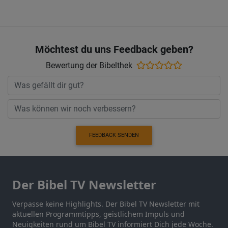
Möchtest du uns Feedback geben?
Bewertung der Bibelthek
FEEDBACK SENDEN
Der Bibel TV Newsletter
Verpasse keine Highlights. Der Bibel TV Newsletter mit
aktuellen Programmtipps, geistlichem Impuls und
Neuigkeiten rund um Bibel TV informiert Dich jede Woche.