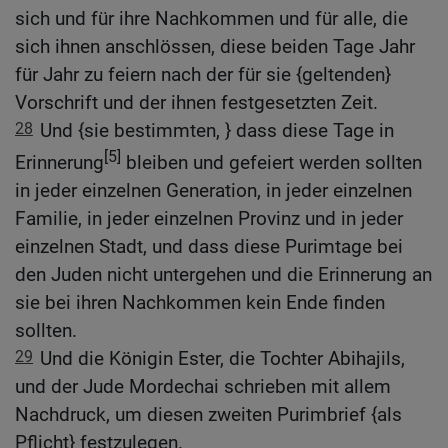
sich und für ihre Nachkommen und für alle, die
sich ihnen anschlössen, diese beiden Tage Jahr
für Jahr zu feiern nach der für sie {geltenden}
Vorschrift und der ihnen festgesetzten Zeit.
28
Und {sie bestimmten, } dass diese Tage in
[5]
Erinnerung
bleiben und gefeiert werden sollten
in jeder einzelnen Generation, in jeder einzelnen
Familie, in jeder einzelnen Provinz und in jeder
einzelnen Stadt, und dass diese Purimtage bei
den Juden nicht untergehen und die Erinnerung an
sie bei ihren Nachkommen kein Ende finden
sollten.
29
Und die Königin Ester, die Tochter Abihajils,
und der Jude Mordechai schrieben mit allem
Nachdruck, um diesen zweiten Purimbrief {als
Pflicht} festzulegen.