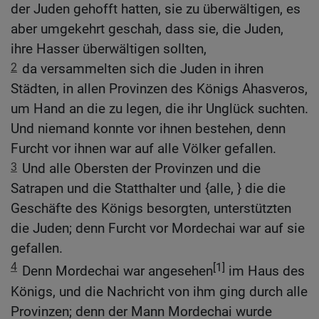
der Juden gehofft hatten, sie zu überwältigen, es
aber umgekehrt geschah, dass sie, die Juden,
ihre Hasser überwältigen sollten,
2
da versammelten sich die Juden in ihren
Städten, in allen Provinzen des Königs Ahasveros,
um Hand an die zu legen, die ihr Unglück suchten.
Und niemand konnte vor ihnen bestehen, denn
Furcht vor ihnen war auf alle Völker gefallen.
3
Und alle Obersten der Provinzen und die
Satrapen und die Statthalter und {alle, } die die
Geschäfte des Königs besorgten, unterstützten
die Juden; denn Furcht vor Mordechai war auf sie
gefallen.
4
[1]
Denn Mordechai war angesehen
im Haus des
Königs, und die Nachricht von ihm ging durch alle
Provinzen; denn der Mann Mordechai wurde