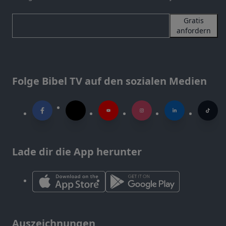
Gratis
anfordern
Folge Bibel TV auf den sozialen Medien
Lade dir die App herunter
Auszeichnungen