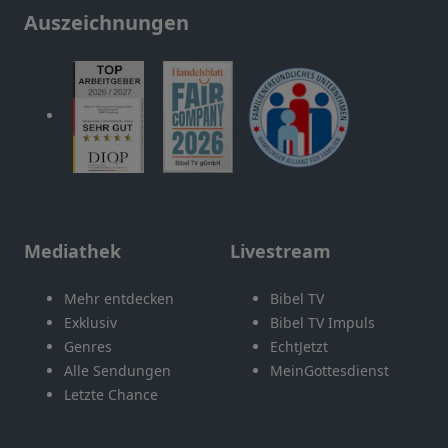
Auszeichnungen
Mediathek
Livestream
Mehr entdecken
Bibel TV
Exklusiv
Bibel TV Impuls
Genres
EchtJetzt
Alle Sendungen
MeinGottesdienst
Letzte Chance