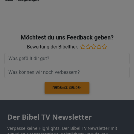
Möchtest du uns Feedback geben?
Bewertung der Bibelthek
FEEDBACK SENDEN
Der Bibel TV Newsletter
Verpasse keine Highlights. Der Bibel TV Newsletter mit