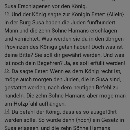
Susa Erschlagenen vor den König.
12
Und der König sagte zur Königin Ester: {Allein}
in der Burg Susa haben die Juden fünfhundert
Mann und die zehn Söhne Hamans erschlagen
und vernichtet. Was werden sie da in den übrigen
Provinzen des Königs getan haben! Doch was ist
deine Bitte? Sie soll dir gewährt werden. Und was
ist noch dein Begehren? Ja, es soll erfüllt werden!
13
Da sagte Ester: Wenn es dem König recht ist,
möge auch morgen den Juden, die in Susa sind,
gestattet werden, nach dem heutigen Befehl zu
handeln. Die zehn Söhne Hamans aber möge man
am Holzpfahl aufhängen.
14
Da befahl der König, dass es so ausgeführt
werden solle. So wurde denn {noch} ein Gesetz in
Susa erlassen, und die zehn Söhne Hamans