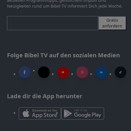
aktuellen Programmtipps, geistlichem Impuls und
Neuigkeiten rund um Bibel TV informiert Dich jede Woche.
Gratis
anfordern
Folge Bibel TV auf den sozialen Medien
Lade dir die App herunter