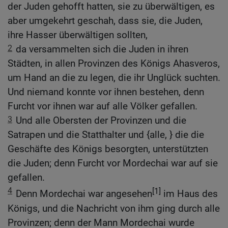
der Juden gehofft hatten, sie zu überwältigen, es
aber umgekehrt geschah, dass sie, die Juden,
ihre Hasser überwältigen sollten,
2
da versammelten sich die Juden in ihren
Städten, in allen Provinzen des Königs Ahasveros,
um Hand an die zu legen, die ihr Unglück suchten.
Und niemand konnte vor ihnen bestehen, denn
Furcht vor ihnen war auf alle Völker gefallen.
3
Und alle Obersten der Provinzen und die
Satrapen und die Statthalter und {alle, } die die
Geschäfte des Königs besorgten, unterstützten
die Juden; denn Furcht vor Mordechai war auf sie
gefallen.
4
[1]
Denn Mordechai war angesehen
im Haus des
Königs, und die Nachricht von ihm ging durch alle
Provinzen; denn der Mann Mordechai wurde