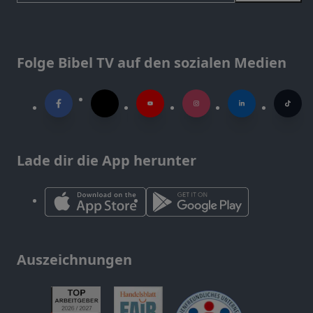
Folge Bibel TV auf den sozialen Medien
Lade dir die App herunter
Auszeichnungen