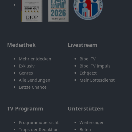
Mediathek
Livestream
Mehr entdecken
Bibel TV
Exklusiv
Bibel TV Impuls
Genres
EchtJetzt
Alle Sendungen
MeinGottesdienst
Letzte Chance
TV Programm
Unterstützen
Programmübersicht
Weitersagen
Tipps der Redaktion
Beten