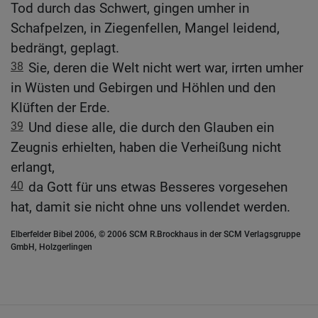
Tod durch das Schwert, gingen umher in
Schafpelzen, in Ziegenfellen, Mangel leidend,
bedrängt, geplagt.
38
Sie, deren die Welt nicht wert war, irrten umher
in Wüsten und Gebirgen und Höhlen und den
Klüften der Erde.
39
Und diese alle, die durch den Glauben ein
Zeugnis erhielten, haben die Verheißung nicht
erlangt,
40
da Gott für uns etwas Besseres vorgesehen
hat, damit sie nicht ohne uns vollendet werden.
Elberfelder Bibel 2006, © 2006 SCM R.Brockhaus in der SCM Verlagsgruppe
GmbH, Holzgerlingen