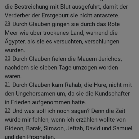
die Bestreichung mit Blut ausgeführt, damit der
Verderber der Erstgeburt sie nicht antastete.
29
Durch Glauben gingen sie durch das Rote
Meer wie über trockenes Land, während die
Ägypter, als sie es versuchten, verschlungen
wurden.
30
Durch Glauben fielen die Mauern Jerichos,
nachdem sie sieben Tage umzogen worden
waren.
31
Durch Glauben kam Rahab, die Hure, nicht mit
den Ungehorsamen um, da sie die Kundschafter
in Frieden aufgenommen hatte.
32
Und was soll ich noch sagen? Denn die Zeit
würde mir fehlen, wenn ich erzählen wollte von
Gideon, Barak, Simson, Jeftah, David und Samuel
und den Propheten,