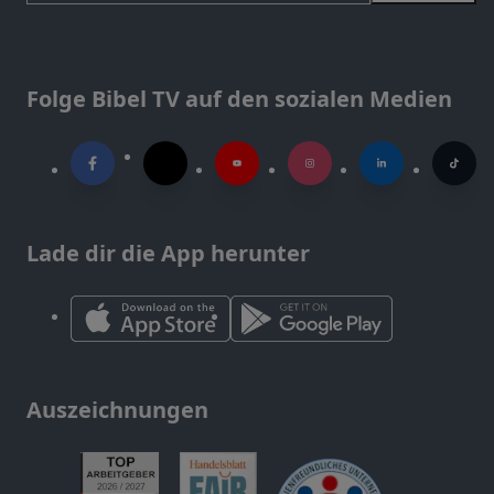
Folge Bibel TV auf den sozialen Medien
Lade dir die App herunter
Auszeichnungen