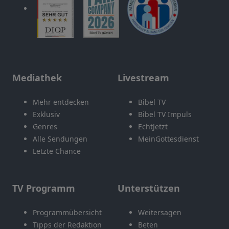
Mediathek
Livestream
Mehr entdecken
Bibel TV
Exklusiv
Bibel TV Impuls
Genres
EchtJetzt
Alle Sendungen
MeinGottesdienst
Letzte Chance
TV Programm
Unterstützen
Programmübersicht
Weitersagen
Tipps der Redaktion
Beten