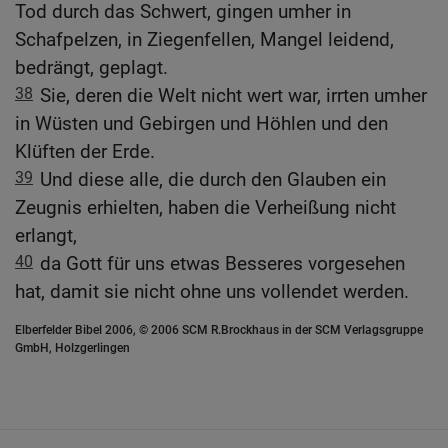
Tod durch das Schwert, gingen umher in
Schafpelzen, in Ziegenfellen, Mangel leidend,
bedrängt, geplagt.
38
Sie, deren die Welt nicht wert war, irrten umher
in Wüsten und Gebirgen und Höhlen und den
Klüften der Erde.
39
Und diese alle, die durch den Glauben ein
Zeugnis erhielten, haben die Verheißung nicht
erlangt,
40
da Gott für uns etwas Besseres vorgesehen
hat, damit sie nicht ohne uns vollendet werden.
Elberfelder Bibel 2006, © 2006 SCM R.Brockhaus in der SCM Verlagsgruppe
GmbH, Holzgerlingen