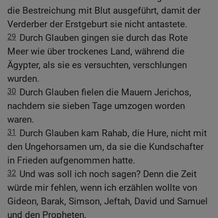
die Bestreichung mit Blut ausgeführt, damit der
Verderber der Erstgeburt sie nicht antastete.
29
Durch Glauben gingen sie durch das Rote
Meer wie über trockenes Land, während die
Ägypter, als sie es versuchten, verschlungen
wurden.
30
Durch Glauben fielen die Mauern Jerichos,
nachdem sie sieben Tage umzogen worden
waren.
31
Durch Glauben kam Rahab, die Hure, nicht mit
den Ungehorsamen um, da sie die Kundschafter
in Frieden aufgenommen hatte.
32
Und was soll ich noch sagen? Denn die Zeit
würde mir fehlen, wenn ich erzählen wollte von
Gideon, Barak, Simson, Jeftah, David und Samuel
und den Propheten,