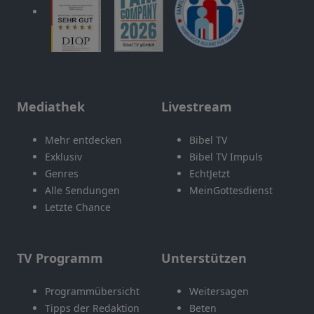
Mediathek
Livestream
Mehr entdecken
Bibel TV
Exklusiv
Bibel TV Impuls
Genres
EchtJetzt
Alle Sendungen
MeinGottesdienst
Letzte Chance
TV Programm
Unterstützen
Programmübersicht
Weitersagen
Tipps der Redaktion
Beten