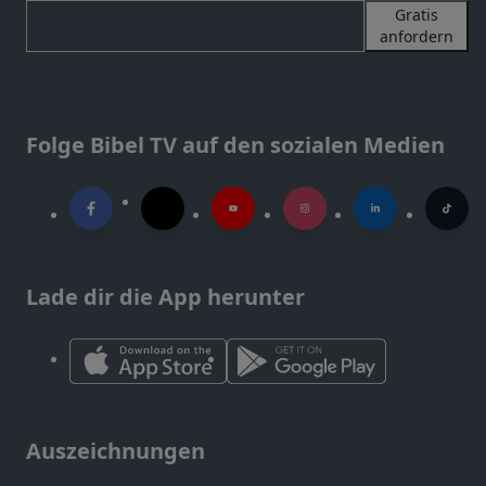
Gratis
anfordern
Folge Bibel TV auf den sozialen Medien
Lade dir die App herunter
Auszeichnungen