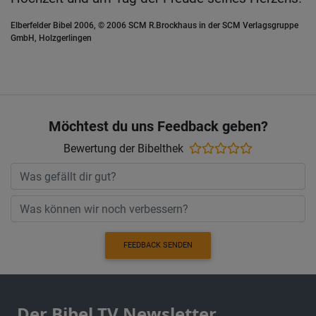
Elberfelder Bibel 2006, © 2006 SCM R.Brockhaus in der SCM Verlagsgruppe
GmbH, Holzgerlingen
Möchtest du uns Feedback geben?
Bewertung der Bibelthek
FEEDBACK SENDEN
Der Bibel TV Newsletter