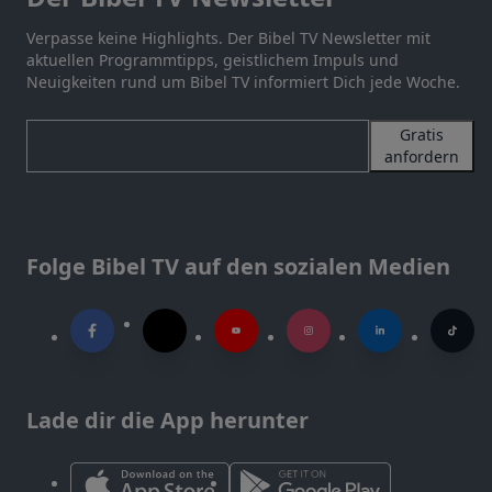
Verpasse keine Highlights. Der Bibel TV Newsletter mit
aktuellen Programmtipps, geistlichem Impuls und
Neuigkeiten rund um Bibel TV informiert Dich jede Woche.
Gratis
anfordern
Folge Bibel TV auf den sozialen Medien
Lade dir die App herunter