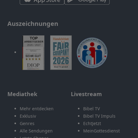
Auszeichnungen
Mediathek
Livestream
Mehr entdecken
Bibel TV
Exklusiv
Bibel TV Impuls
Genres
EchtJetzt
Alle Sendungen
MeinGottesdienst