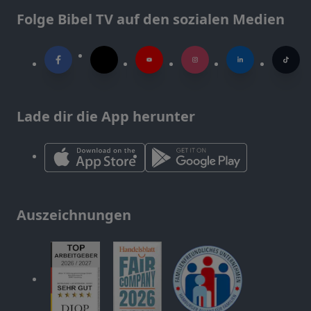
Folge Bibel TV auf den sozialen Medien
Lade dir die App herunter
Auszeichnungen