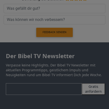
FEEDBACK SENDEN
Der Bibel TV Newsletter
Verpasse keine Highlights. Der Bibel TV Newsletter mit
aktuellen Programmtipps, geistlichem Impuls und
Neuigkeiten rund um Bibel TV informiert Dich jede Woche.
Gratis
anfordern