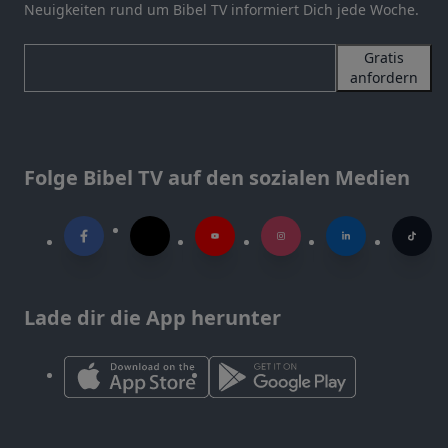
Neuigkeiten rund um Bibel TV informiert Dich jede Woche.
Gratis
anfordern
Folge Bibel TV auf den sozialen Medien
Lade dir die App herunter