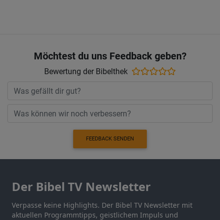
Möchtest du uns Feedback geben?
Bewertung der Bibelthek
FEEDBACK SENDEN
Der Bibel TV Newsletter
Verpasse keine Highlights. Der Bibel TV Newsletter mit
aktuellen Programmtipps, geistlichem Impuls und