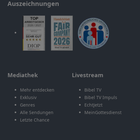
Auszeichnungen
Mediathek
Livestream
Mehr entdecken
Bibel TV
Exklusiv
Bibel TV Impuls
Genres
EchtJetzt
Alle Sendungen
MeinGottesdienst
Letzte Chance