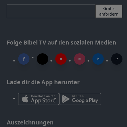
Gratis
anfordern
Folge Bibel TV auf den sozialen Medien
Lade dir die App herunter
Auszeichnungen