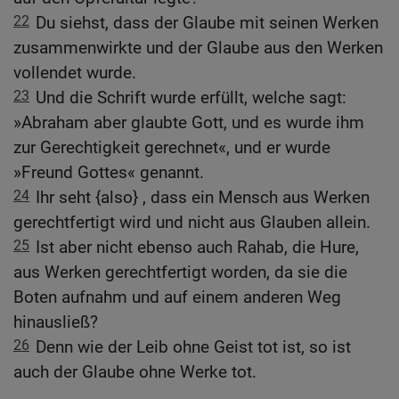
22
Du siehst, dass der Glaube mit seinen Werken
zusammenwirkte und der Glaube aus den Werken
vollendet wurde.
23
Und die Schrift wurde erfüllt, welche sagt:
»Abraham aber glaubte Gott, und es wurde ihm
zur Gerechtigkeit gerechnet«, und er wurde
»Freund Gottes« genannt.
24
Ihr seht {also} , dass ein Mensch aus Werken
gerechtfertigt wird und nicht aus Glauben allein.
25
Ist aber nicht ebenso auch Rahab, die Hure,
aus Werken gerechtfertigt worden, da sie die
Boten aufnahm und auf einem anderen Weg
hinausließ?
26
Denn wie der Leib ohne Geist tot ist, so ist
auch der Glaube ohne Werke tot.