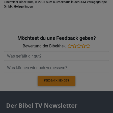
Elberfelder Bibel 2006, © 2006 SCM R.Brockhaus in der SCM Verlagsgruppe
GmbH, Holzgerlingen
Möchtest du uns Feedback geben?
Bewertung der Bibelthek
FEEDBACK SENDEN
Der Bibel TV Newsletter