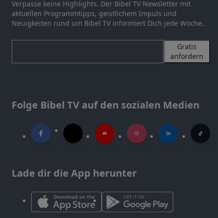
Verpasse keine Highlights. Der Bibel TV Newsletter mit
aktuellen Programmtipps, geistlichem Impuls und
Neuigkeiten rund um Bibel TV informiert Dich jede Woche.
Gratis
anfordern
Folge Bibel TV auf den sozialen Medien
Lade dir die App herunter