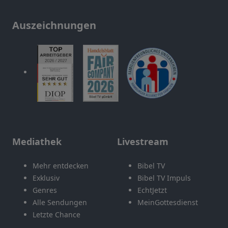
Auszeichnungen
Mediathek
Livestream
Mehr entdecken
Bibel TV
Exklusiv
Bibel TV Impuls
Genres
EchtJetzt
Alle Sendungen
MeinGottesdienst
Letzte Chance