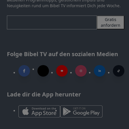
Neuigkeiten rund um Bibel TV informiert Dich jede Woche.
Gratis
anfordern
Folge Bibel TV auf den sozialen Medien
Lade dir die App herunter