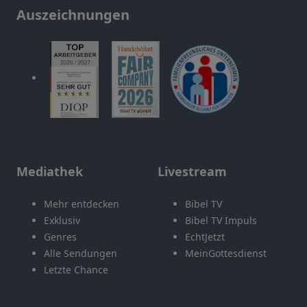
Auszeichnungen
Mediathek
Livestream
Mehr entdecken
Bibel TV
Exklusiv
Bibel TV Impuls
Genres
EchtJetzt
Alle Sendungen
MeinGottesdienst
Letzte Chance