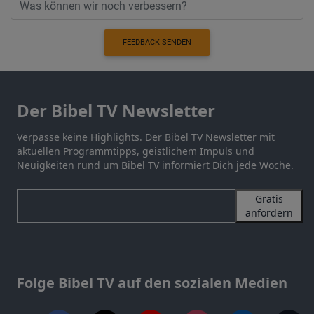
FEEDBACK SENDEN
Der Bibel TV Newsletter
Verpasse keine Highlights. Der Bibel TV Newsletter mit
aktuellen Programmtipps, geistlichem Impuls und
Neuigkeiten rund um Bibel TV informiert Dich jede Woche.
Gratis
anfordern
Folge Bibel TV auf den sozialen Medien