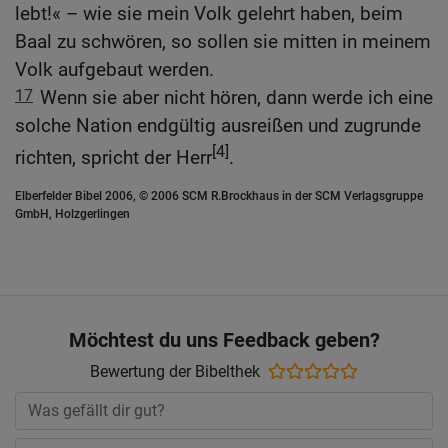
lebt!« – wie sie mein Volk gelehrt haben, beim
Baal zu schwören, so sollen sie mitten in meinem
Volk aufgebaut werden.
17
Wenn sie aber nicht hören, dann werde ich eine
solche Nation endgültig ausreißen und zugrunde
[4]
richten, spricht der Herr
.
Elberfelder Bibel 2006, © 2006 SCM R.Brockhaus in der SCM Verlagsgruppe
GmbH, Holzgerlingen
Möchtest du uns Feedback geben?
Bewertung der Bibelthek