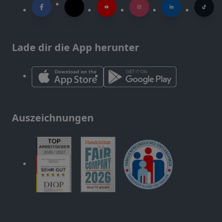
Lade dir die App herunter
Auszeichnungen