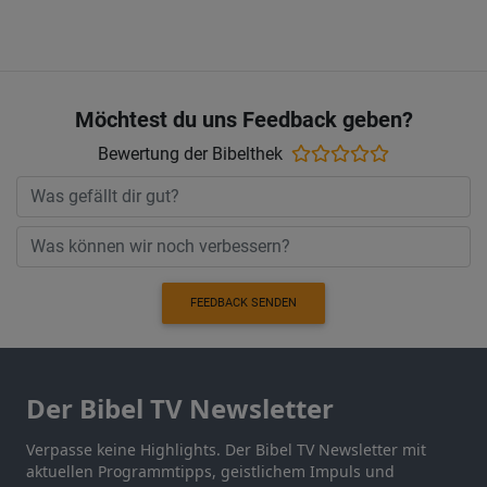
Möchtest du uns Feedback geben?
Bewertung der Bibelthek
FEEDBACK SENDEN
Der Bibel TV Newsletter
Verpasse keine Highlights. Der Bibel TV Newsletter mit
aktuellen Programmtipps, geistlichem Impuls und