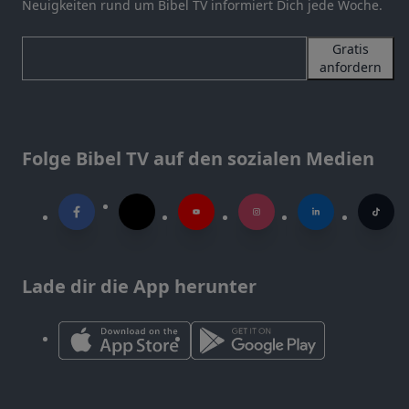
Neuigkeiten rund um Bibel TV informiert Dich jede Woche.
Gratis
anfordern
Folge Bibel TV auf den sozialen Medien
Lade dir die App herunter