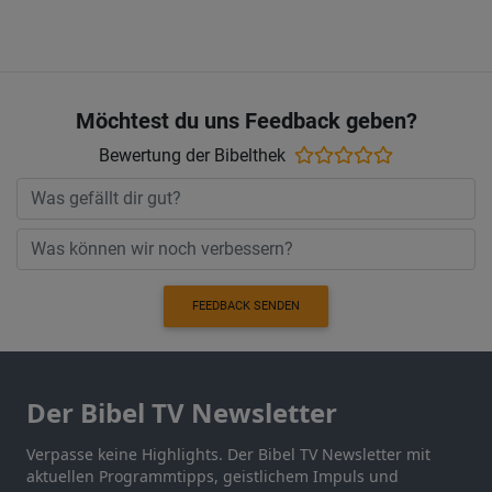
Möchtest du uns Feedback geben?
Bewertung der Bibelthek
FEEDBACK SENDEN
Der Bibel TV Newsletter
Verpasse keine Highlights. Der Bibel TV Newsletter mit
aktuellen Programmtipps, geistlichem Impuls und