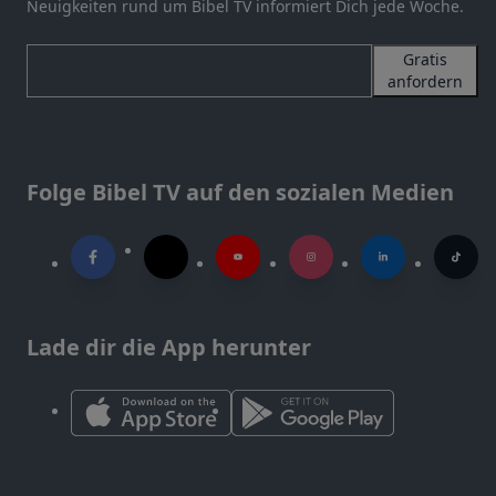
Neuigkeiten rund um Bibel TV informiert Dich jede Woche.
Gratis
anfordern
Folge Bibel TV auf den sozialen Medien
Lade dir die App herunter