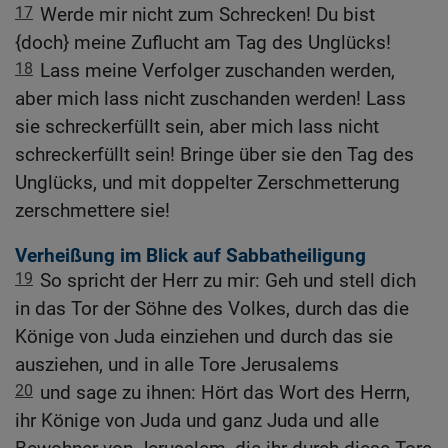
17
Werde mir nicht zum Schrecken! Du bist
{doch} meine Zuflucht am Tag des Unglücks!
18
Lass meine Verfolger zuschanden werden,
aber mich lass nicht zuschanden werden! Lass
sie schreckerfüllt sein, aber mich lass nicht
schreckerfüllt sein! Bringe über sie den Tag des
Unglücks, und mit doppelter Zerschmetterung
zerschmettere sie!
Verheißung im Blick auf Sabbatheiligung
19
So spricht der Herr zu mir: Geh und stell dich
in das Tor der Söhne des Volkes, durch das die
Könige von Juda einziehen und durch das sie
ausziehen, und in alle Tore Jerusalems
20
und sage zu ihnen: Hört das Wort des Herrn,
ihr Könige von Juda und ganz Juda und alle