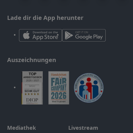
Lade dir die App herunter
Auszeichnungen
Mediathek
Livestream