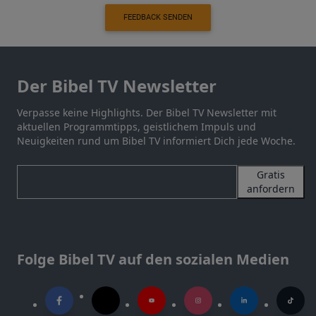
FEEDBACK SENDEN
Der Bibel TV Newsletter
Verpasse keine Highlights. Der Bibel TV Newsletter mit
aktuellen Programmtipps, geistlichem Impuls und
Neuigkeiten rund um Bibel TV informiert Dich jede Woche.
Gratis
anfordern
Folge Bibel TV auf den sozialen Medien