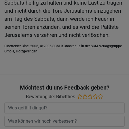
Sabbats heilig zu halten und keine Last zu tragen
und nicht durch die Tore Jerusalems einzugehen
am Tag des Sabbats, dann werde ich Feuer in
seinen Toren anzünden, und es wird die Paläste
Jerusalems verzehren und nicht verlöschen.
Elberfelder Bibel 2006, © 2006 SCM R.Brockhaus in der SCM Verlagsgruppe
GmbH, Holzgerlingen
Möchtest du uns Feedback geben?
Bewertung der Bibelthek