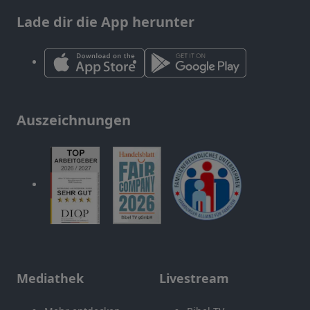
Lade dir die App herunter
Auszeichnungen
Mediathek
Livestream