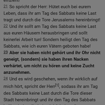
einzieht!
21
So spricht der Herr: Hütet euch bei eurem
Leben, dass ihr am Tag des Sabbats keine Last
tragt und durch die Tore Jerusalems hereinbringt!
22
Und ihr sollt am Tag des Sabbats keine Last
aus euren Häusern herausbringen und sollt
keinerlei Arbeit tun! Sondern heiligt den Tag des
Sabbats, wie ich euren Vätern geboten habe!
23
Aber sie haben nicht gehört und ihr Ohr nicht
geneigt, {sondern} sie haben ihren Nacken
verhärtet, um nicht zu hören und keine Zucht
anzunehmen.
24
Und es wird geschehen, wenn ihr wirklich auf
[1]
mich hört, spricht der Herr
, sodass ihr am Tag
des Sabbats keine Last durch die Tore dieser
Stadt hereinbringt und ihr den Tag des Sabbats