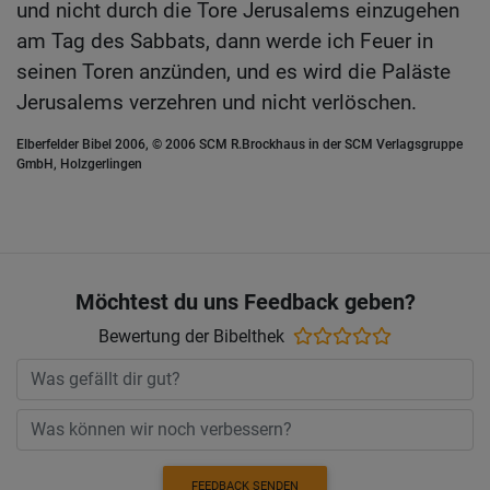
und nicht durch die Tore Jerusalems einzugehen
am Tag des Sabbats, dann werde ich Feuer in
seinen Toren anzünden, und es wird die Paläste
Jerusalems verzehren und nicht verlöschen.
Elberfelder Bibel 2006, © 2006 SCM R.Brockhaus in der SCM Verlagsgruppe
GmbH, Holzgerlingen
Möchtest du uns Feedback geben?
Bewertung der Bibelthek
FEEDBACK SENDEN