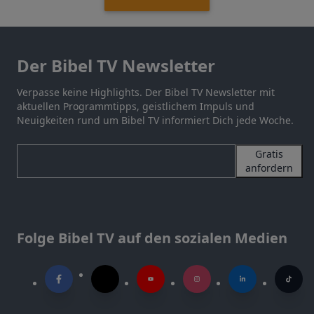
Der Bibel TV Newsletter
Verpasse keine Highlights. Der Bibel TV Newsletter mit
aktuellen Programmtipps, geistlichem Impuls und
Neuigkeiten rund um Bibel TV informiert Dich jede Woche.
Gratis
anfordern
Folge Bibel TV auf den sozialen Medien