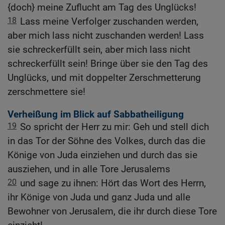
{doch} meine Zuflucht am Tag des Unglücks!
18
Lass meine Verfolger zuschanden werden,
aber mich lass nicht zuschanden werden! Lass
sie schreckerfüllt sein, aber mich lass nicht
schreckerfüllt sein! Bringe über sie den Tag des
Unglücks, und mit doppelter Zerschmetterung
zerschmettere sie!
Verheißung im Blick auf Sabbatheiligung
19
So spricht der Herr zu mir: Geh und stell dich
in das Tor der Söhne des Volkes, durch das die
Könige von Juda einziehen und durch das sie
ausziehen, und in alle Tore Jerusalems
20
und sage zu ihnen: Hört das Wort des Herrn,
ihr Könige von Juda und ganz Juda und alle
Bewohner von Jerusalem, die ihr durch diese Tore