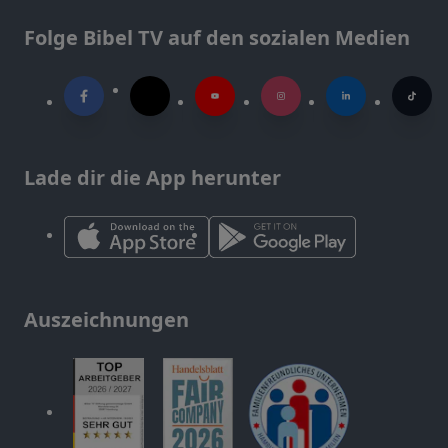
Folge Bibel TV auf den sozialen Medien
Lade dir die App herunter
Auszeichnungen