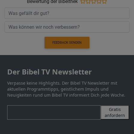
Bewertung der Bibelthek
FEEDBACK SENDEN
Der Bibel TV Newsletter
Verpasse keine Highlights. Der Bibel TV Newsletter mit
aktuellen Programmtipps, geistlichem Impuls und
Neuigkeiten rund um Bibel TV informiert Dich jede Woche.
Gratis
anfordern