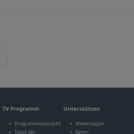
TV Programm
Unterstützen
Programmübersicht
Weitersagen
Tipps der
Beten