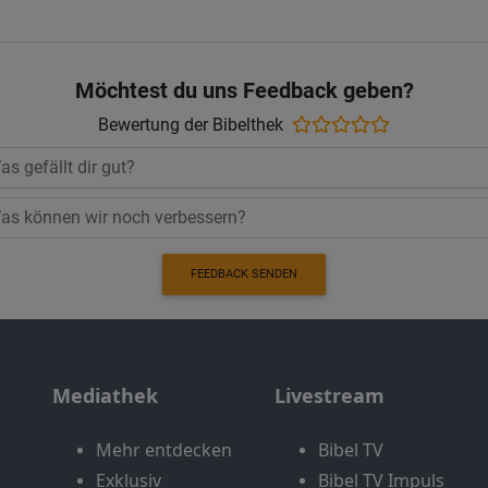
Möchtest du uns Feedback geben?
Bewertung der Bibelthek
FEEDBACK SENDEN
Mediathek
Livestream
Mehr entdecken
Bibel TV
Exklusiv
Bibel TV Impuls