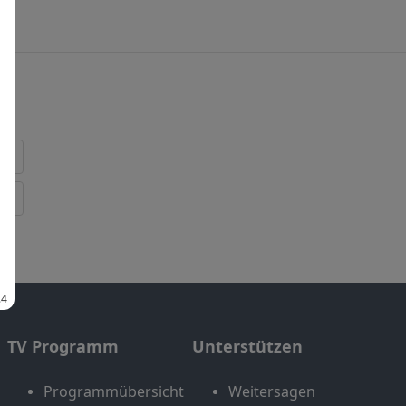
TV Programm
Unterstützen
Programmübersicht
Weitersagen