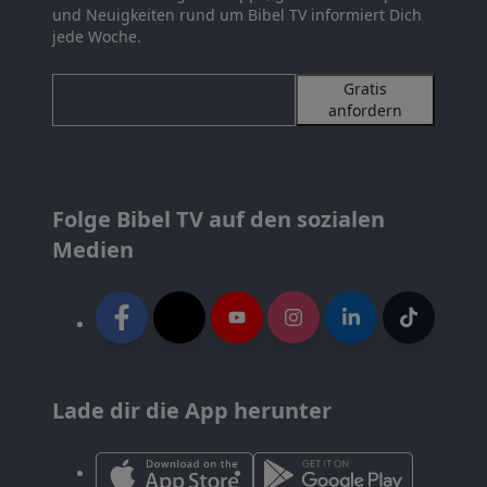
und Neuigkeiten rund um Bibel TV informiert Dich
jede Woche.
Gratis
anfordern
Folge Bibel TV auf den sozialen
Medien
Lade dir die App herunter