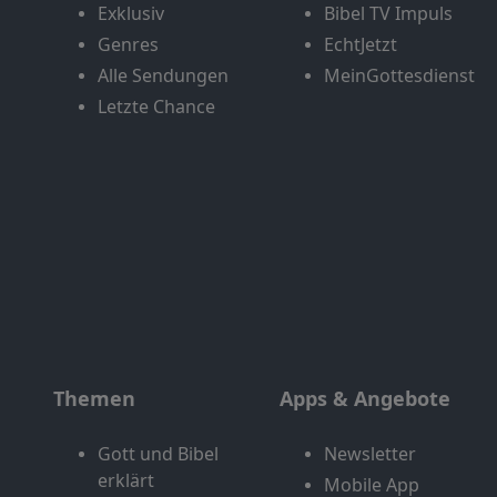
Exklusiv
Bibel TV Impuls
Genres
EchtJetzt
Alle Sendungen
MeinGottesdienst
Letzte Chance
Themen
Apps & Angebote
Gott und Bibel
Newsletter
erklärt
Mobile App