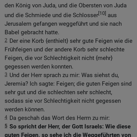
den König von Juda, und die Obersten von Juda
[10]
und die Schmiede und die Schlosser
aus
Jerusalem gefangen weggeführt und sie nach
Babel gebracht hatte.
2
Der eine Korb {enthielt} sehr gute Feigen wie die
Frühfeigen und der andere Korb sehr schlechte
Feigen, die vor Schlechtigkeit nicht {mehr}
gegessen werden konnten.
3
Und der Herr sprach zu mir: Was siehst du,
Jeremia? Ich sagte: Feigen; die guten Feigen sind
sehr gut und die schlechten sehr schlecht,
sodass sie vor Schlechtigkeit nicht gegessen
werden können.
4
Da geschah das Wort des Herrn zu mir:
5
So spricht der Herr, der Gott Israels: Wie diese
guten Feigen, so sehe ich die Weggeführten von