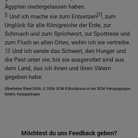
Ägypten niedergelassen haben.
9
[1]
Und ich mache sie zum Entsetzen
, zum
Unglück für alle Königreiche der Erde, zur
Schmach und zum Sprichwort, zur Spottrede und
zum Fluch an allen Orten, wohin ich sie vertreibe.
10
Und ich sende das Schwert, den Hunger und
die Pest unter sie, bis sie ausgerottet sind aus
dem Land, das ich ihnen und ihren Vätern
gegeben habe.
Elberfelder Bibel 2006, © 2006 SCM R.Brockhaus in der SCM Verlagsgruppe
GmbH, Holzgerlingen
Möchtest du uns Feedback geben?