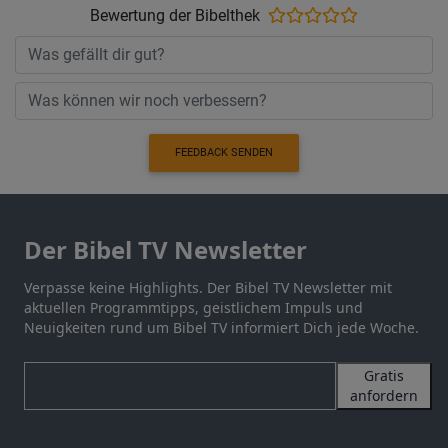
Bewertung der Bibelthek
FEEDBACK SENDEN
Der Bibel TV Newsletter
Verpasse keine Highlights. Der Bibel TV Newsletter mit
aktuellen Programmtipps, geistlichem Impuls und
Neuigkeiten rund um Bibel TV informiert Dich jede Woche.
Gratis
anfordern