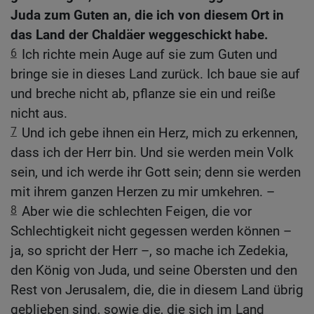
Juda zum Guten an, die ich von diesem Ort in
das Land der Chaldäer weggeschickt habe.
6
Ich richte mein Auge auf sie zum Guten und
bringe sie in dieses Land zurück. Ich baue sie auf
und breche nicht ab, pflanze sie ein und reiße
nicht aus.
7
Und ich gebe ihnen ein Herz, mich zu erkennen,
dass ich der Herr bin. Und sie werden mein Volk
sein, und ich werde ihr Gott sein; denn sie werden
mit ihrem ganzen Herzen zu mir umkehren. –
8
Aber wie die schlechten Feigen, die vor
Schlechtigkeit nicht gegessen werden können –
ja, so spricht der Herr –, so mache ich Zedekia,
den König von Juda, und seine Obersten und den
Rest von Jerusalem, die, die in diesem Land übrig
geblieben sind, sowie die, die sich im Land