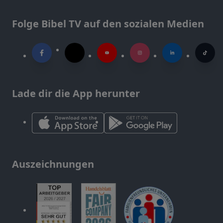
Folge Bibel TV auf den sozialen Medien
Lade dir die App herunter
Auszeichnungen