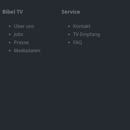
Bibel TV
Service
Über uns
Kontakt
Jobs
TV-Empfang
Presse
FAQ
Mediadaten