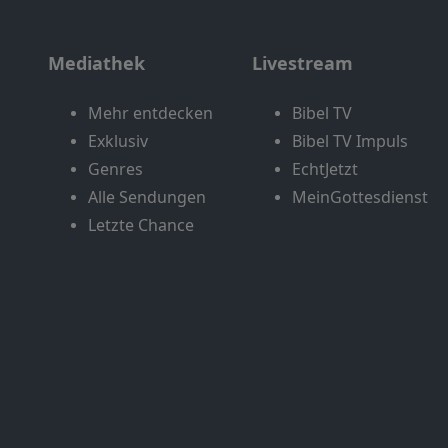
Mediathek
Livestream
Mehr entdecken
Bibel TV
Exklusiv
Bibel TV Impuls
Genres
EchtJetzt
Alle Sendungen
MeinGottesdienst
Letzte Chance