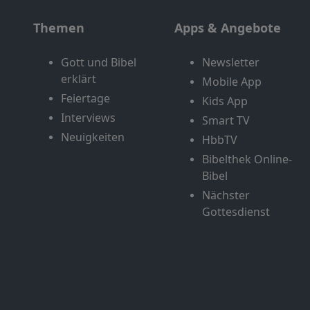
Themen
Apps & Angebote
Gott und Bibel
Newsletter
erklärt
Mobile App
Feiertage
Kids App
Interviews
Smart TV
Neuigkeiten
HbbTV
Bibelthek Online-
Bibel
Nächster
Gottesdienst