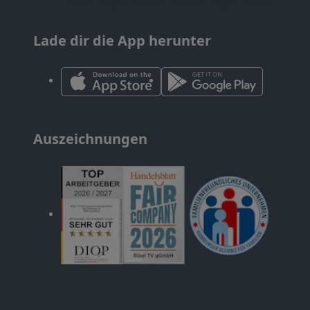
Lade dir die App herunter
Auszeichnungen