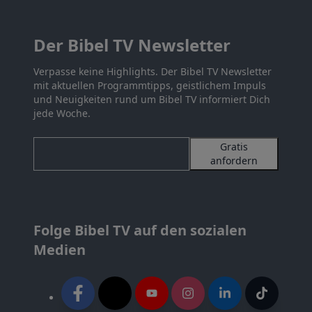
Der Bibel TV Newsletter
Verpasse keine Highlights. Der Bibel TV Newsletter
mit aktuellen Programmtipps, geistlichem Impuls
und Neuigkeiten rund um Bibel TV informiert Dich
jede Woche.
Gratis
anfordern
Folge Bibel TV auf den sozialen
Medien