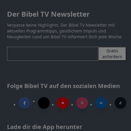
Der Bibel TV Newsletter
Verpasse keine Highlights. Der Bibel TV Newsletter mit
aktuellen Programmtipps, geistlichem Impuls und
Neuigkeiten rund um Bibel TV informiert Dich jede Woche.
Gratis
anfordern
Folge Bibel TV auf den sozialen Medien
Lade dir die App herunter