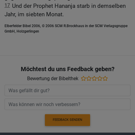
17
Und der Prophet Hananja starb in demselben
Jahr, im siebten Monat.
Elberfelder Bibel 2006, © 2006 SCM R.Brockhaus in der SCM Verlagsgruppe
GmbH, Holzgerlingen
Möchtest du uns Feedback geben?
Bewertung der Bibelthek
FEEDBACK SENDEN