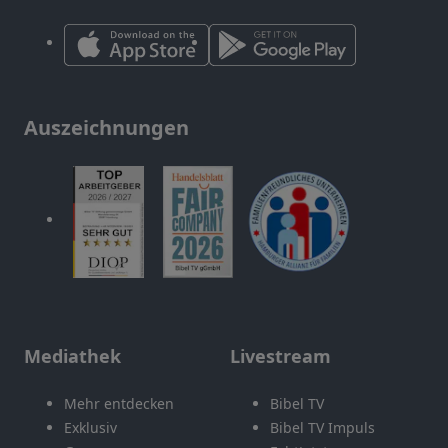
Auszeichnungen
Mediathek
Livestream
Mehr entdecken
Bibel TV
Exklusiv
Bibel TV Impuls