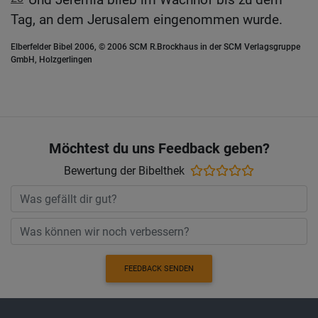
Tag, an dem Jerusalem eingenommen wurde.
Elberfelder Bibel 2006, © 2006 SCM R.Brockhaus in der SCM Verlagsgruppe
GmbH, Holzgerlingen
Möchtest du uns Feedback geben?
Bewertung der Bibelthek
FEEDBACK SENDEN