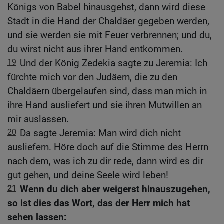
Königs von Babel hinausgehst, dann wird diese
Stadt in die Hand der Chaldäer gegeben werden,
und sie werden sie mit Feuer verbrennen; und du,
du wirst nicht aus ihrer Hand entkommen.
19
Und der König Zedekia sagte zu Jeremia: Ich
fürchte mich vor den Judäern, die zu den
Chaldäern übergelaufen sind, dass man mich in
ihre Hand ausliefert und sie ihren Mutwillen an
mir auslassen.
20
Da sagte Jeremia: Man wird dich nicht
ausliefern. Höre doch auf die Stimme des Herrn
nach dem, was ich zu dir rede, dann wird es dir
gut gehen, und deine Seele wird leben!
21
Wenn du dich aber weigerst hinauszugehen,
so ist dies das Wort, das der Herr mich hat
sehen lassen: