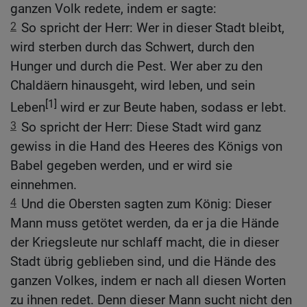
ganzen Volk redete, indem er sagte:
2
So spricht der Herr: Wer in dieser Stadt bleibt,
wird sterben durch das Schwert, durch den
Hunger und durch die Pest. Wer aber zu den
Chaldäern hinausgeht, wird leben, und sein
[1]
Leben
wird er zur Beute haben, sodass er lebt.
3
So spricht der Herr: Diese Stadt wird ganz
gewiss in die Hand des Heeres des Königs von
Babel gegeben werden, und er wird sie
einnehmen.
4
Und die Obersten sagten zum König: Dieser
Mann muss getötet werden, da er ja die Hände
der Kriegsleute nur schlaff macht, die in dieser
Stadt übrig geblieben sind, und die Hände des
ganzen Volkes, indem er nach all diesen Worten
zu ihnen redet. Denn dieser Mann sucht nicht den