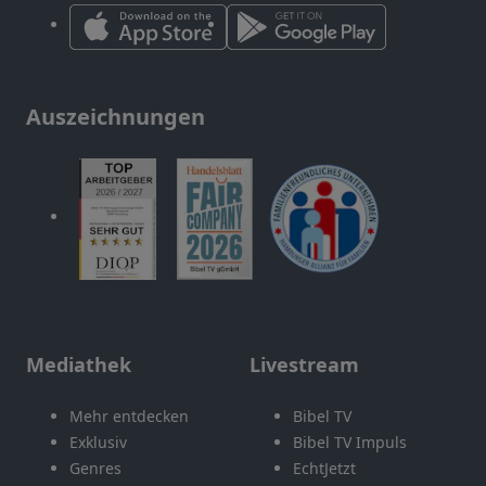
Auszeichnungen
Mediathek
Livestream
Mehr entdecken
Bibel TV
Exklusiv
Bibel TV Impuls
Genres
EchtJetzt