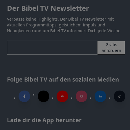
Der Bibel TV Newsletter
Verpasse keine Highlights. Der Bibel TV Newsletter mit
aktuellen Programmtipps, geistlichem Impuls und
Neuigkeiten rund um Bibel TV informiert Dich jede Woche.
Gratis
anfordern
Folge Bibel TV auf den sozialen Medien
Lade dir die App herunter