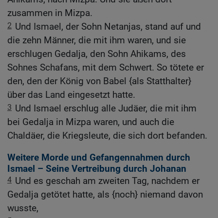
zusammen in Mizpa.
2
Und Ismael, der Sohn Netanjas, stand auf und
die zehn Männer, die mit ihm waren, und sie
erschlugen Gedalja, den Sohn Ahikams, des
Sohnes Schafans, mit dem Schwert. So tötete er
den, den der König von Babel {als Statthalter}
über das Land eingesetzt hatte.
3
Und Ismael erschlug alle Judäer, die mit ihm
bei Gedalja in Mizpa waren, und auch die
Chaldäer, die Kriegsleute, die sich dort befanden.
Weitere Morde und Gefangennahmen durch
Ismael – Seine Vertreibung durch Johanan
4
Und es geschah am zweiten Tag, nachdem er
Gedalja getötet hatte, als {noch} niemand davon
wusste,