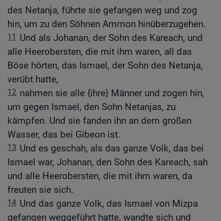
des Netanja, führte sie gefangen weg und zog
hin, um zu den Söhnen Ammon hinüberzugehen.
11
Und als Johanan, der Sohn des Kareach, und
alle Heerobersten, die mit ihm waren, all das
Böse hörten, das Ismael, der Sohn des Netanja,
verübt hatte,
12
nahmen sie alle {ihre} Männer und zogen hin,
um gegen Ismael, den Sohn Netanjas, zu
kämpfen. Und sie fanden ihn an dem großen
Wasser, das bei Gibeon ist.
13
Und es geschah, als das ganze Volk, das bei
Ismael war, Johanan, den Sohn des Kareach, sah
und alle Heerobersten, die mit ihm waren, da
freuten sie sich.
14
Und das ganze Volk, das Ismael von Mizpa
gefangen weggeführt hatte, wandte sich und