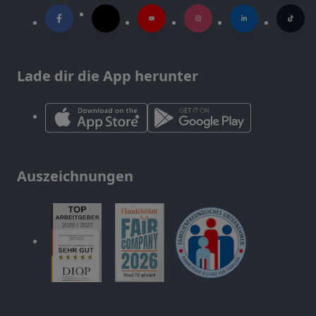
Lade dir die App herunter
Auszeichnungen