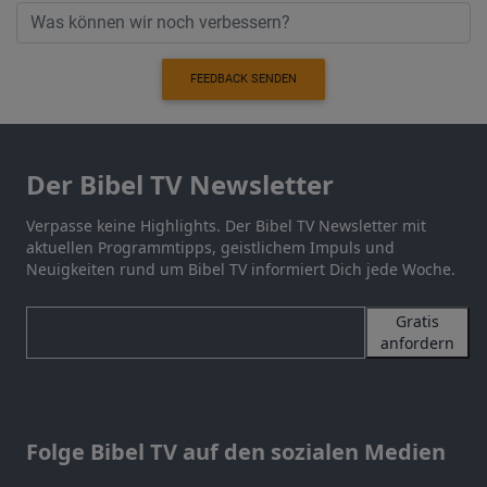
FEEDBACK SENDEN
Der Bibel TV Newsletter
Verpasse keine Highlights. Der Bibel TV Newsletter mit
aktuellen Programmtipps, geistlichem Impuls und
Neuigkeiten rund um Bibel TV informiert Dich jede Woche.
Gratis
anfordern
Folge Bibel TV auf den sozialen Medien